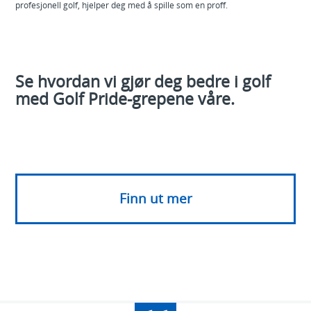
profesjonell golf, hjelper deg med å spille som en
proff.
Se hvordan vi gjør deg bedre i golf
med Golf Pride-grepene våre.
Finn ut mer