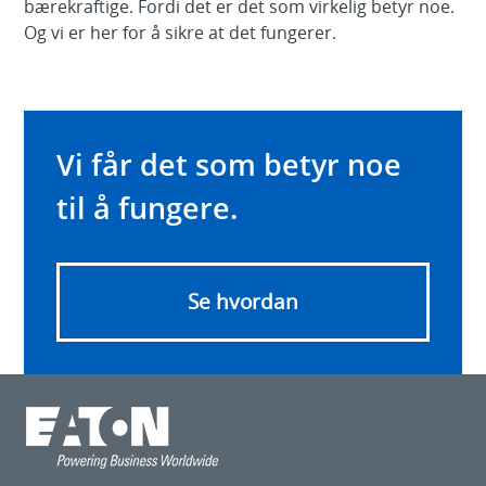
bærekraftige. Fordi det er det som virkelig betyr noe.
Og vi er her for å sikre at det fungerer.
Vi får det som betyr noe
til å fungere.
Se hvordan