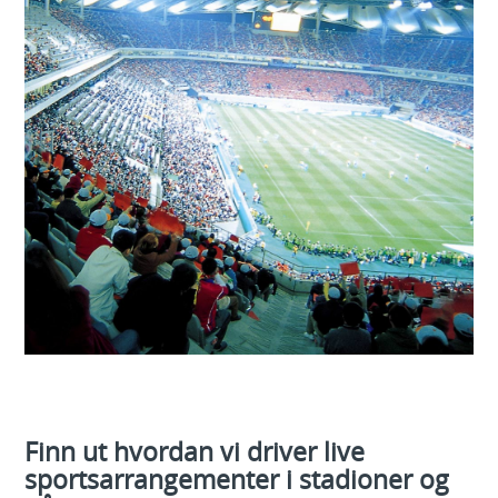
Finn ut hvordan vi driver live
sportsarrangementer i stadioner og