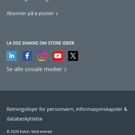
Abonner på e-poster
LA OSS SNAKKE OM STORE IDEER
Se alle sosiale medier
Retningslinjer for personvern, informasjonskapsler &
databeskyttelse
© 2026 Eaton. Med enerett.