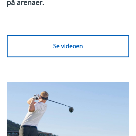
på arenaer.
Se videoen