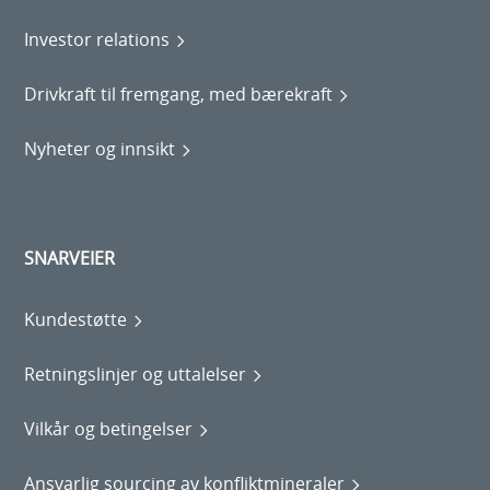
Investor relations
Drivkraft til fremgang, med bærekraft
Nyheter og innsikt
SNARVEIER
Kundestøtte
Retningslinjer og uttalelser
Vilkår og betingelser
Ansvarlig sourcing av konfliktmineraler