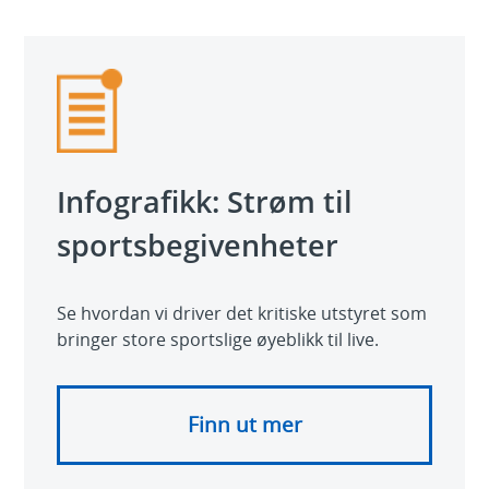
Video
Infografikk: Strøm til
sportsbegivenheter
Se hvordan vi driver det kritiske utstyret som
bringer store sportslige øyeblikk til live.
Finn ut mer