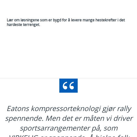
Lær om løsningene som er bygd for å levere mange hestekrefter i det
hardeste terrenget.
Eatons kompressorteknologi gjør rally
spennende. Men det er måten vi driver
sportsarrangementer på, som