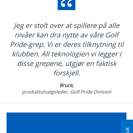
Jeg er stolt over at spillere på alle
nivåer kan dra nytte av våre Golf
Pride-grep. Vi er deres tilknytning til
klubben. All teknologien vi legger i
disse grepene, utgjør en faktisk
forskjell.
Bruce,
produktutsalgsleder, Golf Pride Division