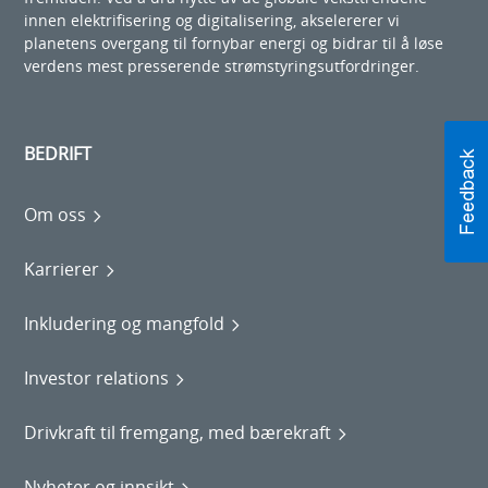
innen elektrifisering og digitalisering, akselererer vi
planetens overgang til fornybar energi og bidrar til å løse
verdens mest presserende strømstyringsutfordringer.
BEDRIFT
Om oss
Karrierer
Inkludering og mangfold
Investor relations
Drivkraft til fremgang, med bærekraft
Nyheter og innsikt