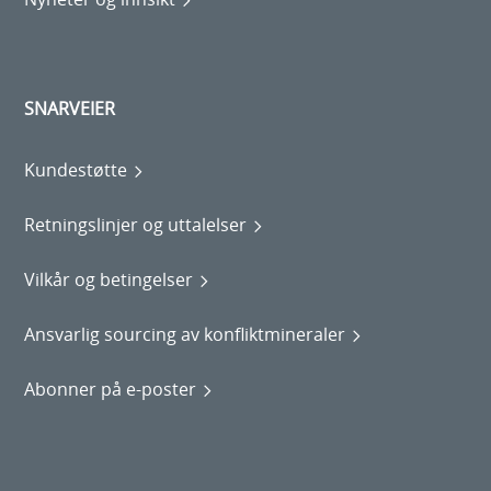
SNARVEIER
Kundestøtte
Retningslinjer og uttalelser
Vilkår og betingelser
Ansvarlig sourcing av konfliktmineraler
Abonner på e-poster