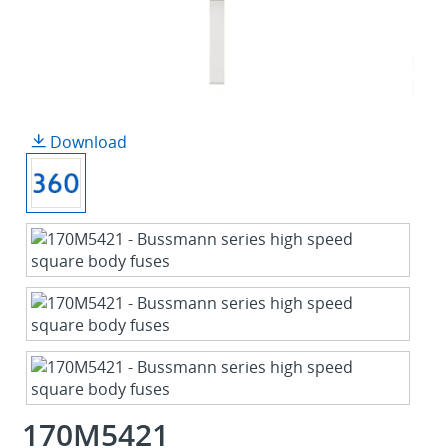
Download
170M5421