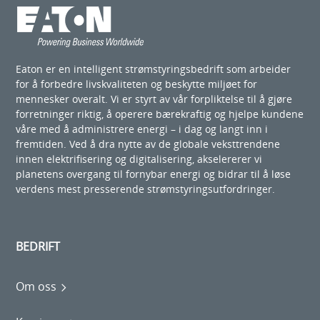
Eaton er en intelligent strømstyringsbedrift som arbeider
for å forbedre livskvaliteten og beskytte miljøet for
mennesker overalt. Vi er styrt av vår forpliktelse til å gjøre
forretninger riktig, å operere bærekraftig og hjelpe kundene
våre med å administrere energi – i dag og langt inn i
fremtiden. Ved å dra nytte av de globale veksttrendene
innen elektrifisering og digitalisering, akselererer vi
planetens overgang til fornybar energi og bidrar til å løse
verdens mest presserende strømstyringsutfordringer.
BEDRIFT
Om oss