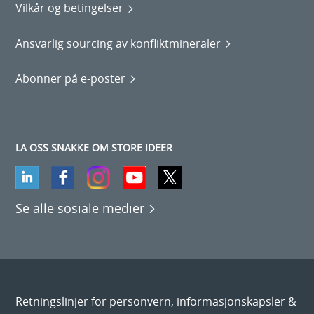
Vilkår og betingelser
Ansvarlig sourcing av konfliktmineraler
Abonner på e-poster
LA OSS SNAKKE OM STORE IDEER
Se alle sosiale medier
Retningslinjer for personvern, informasjonskapsler &