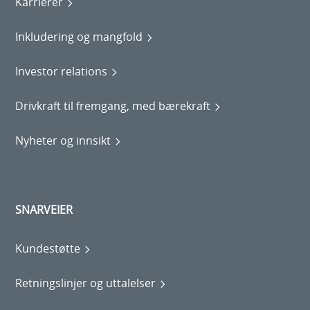
Karrierer
Inkludering og mangfold
Investor relations
Drivkraft til fremgang, med bærekraft
Nyheter og innsikt
SNARVEIER
Kundestøtte
Retningslinjer og uttalelser