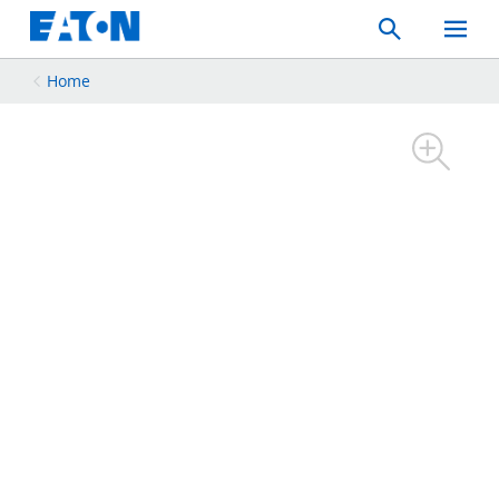
Search
Toggle
Mobil
Menu
Home