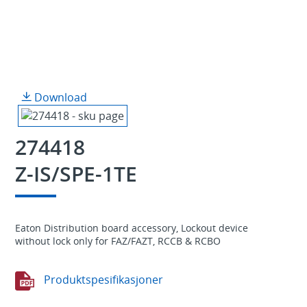
Download
274418
Z-IS/SPE-1TE
Eaton Distribution board accessory, Lockout device
without lock only for FAZ/FAZT, RCCB & RCBO
Produktspesifikasjoner