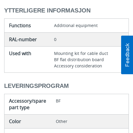
YTTERLIGERE INFORMASJON
Functions
Additional equipment
RAL-number
0
Used with
Mounting kit for cable duct
BF flat distribution board
Accessory consideration
LEVERINGSPROGRAM
Accessory/spare
BF
part type
Color
Other