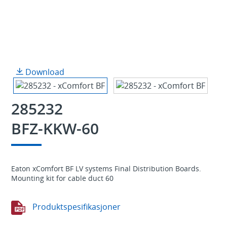
Download
285232
BFZ-KKW-60
Eaton xComfort BF LV systems Final Distribution Boards.
Mounting kit for cable duct 60
Produktspesifikasjoner