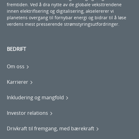
fremtiden. Ved å dra nytte av de globale veksttrendene
innen elektrifisering og digitalisering, akselererer vi
planetens overgang til fornybar energi og bidrar til å løse
verdens mest presserende strømstyringsutfordringer.
BEDRIFT
Om oss
Karrierer
Inkludering og mangfold
Investor relations
Drivkraft til fremgang, med bærekraft