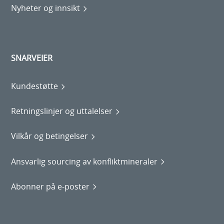
Nyheter og innsikt
SNARVEIER
Kundestøtte
Retningslinjer og uttalelser
Vilkår og betingelser
Ansvarlig sourcing av konfliktmineraler
Abonner på e-poster