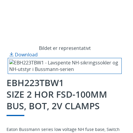
Bildet er representativt
Download
EBH223TBW1
SIZE 2 HOR FSD-100MM
BUS, BOT, 2V CLAMPS
Eaton Bussmann series low voltage NH fuse base, Switch