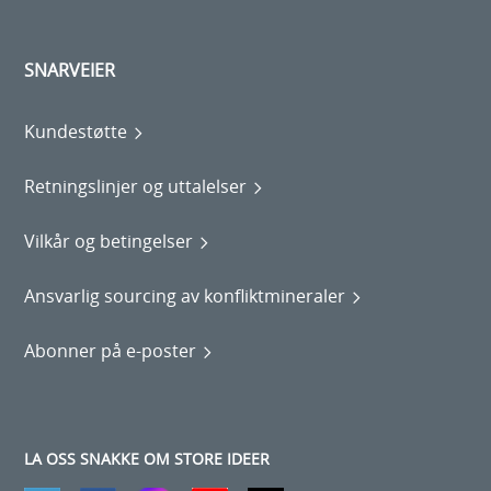
SNARVEIER
Kundestøtte
Retningslinjer og uttalelser
Vilkår og betingelser
Ansvarlig sourcing av konfliktmineraler
Abonner på e-poster
LA OSS SNAKKE OM STORE IDEER