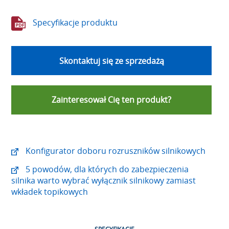
Specyfikacje produktu
Skontaktuj się ze sprzedażą
Zainteresował Cię ten produkt?
Konfigurator doboru rozruszników silnikowych
5 powodów, dla których do zabezpieczenia
silnika warto wybrać wyłącznik silnikowy zamiast
wkładek topikowych