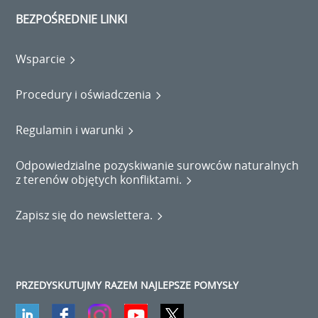
BEZPOŚREDNIE LINKI
Wsparcie
Procedury i oświadczenia
Regulamin i warunki
Odpowiedzialne pozyskiwanie surowców naturalnych
z terenów objętych konfliktami.
Zapisz się do newslettera.
PRZEDYSKUTUJMY RAZEM NAJLEPSZE POMYSŁY