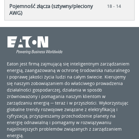
Pojemność złącza (sztywny/pleciony
18 - 14
AWG)
Eaton jest firmą zajmującą się inteligentnym zarządzaniem
energią, zaangażowaną w ochronę środowiska naturalnego
i poprawę jakości życia ludzi na całym świecie. Kierujemy
się naszym zobowiązaniem do właściwego prowadzenia
działalności gospodarczej, działania w sposób
zrównoważony i pomagania naszym klientom w
zarządzaniu energią ─ teraz i w przyszłości. Wykorzystując
globalne trendy rozwojowe związane z elektryfikacją i
cyfryzacją, przyspieszamy przechodzenie planety na
energię odnawialną i pomagamy w rozwiązywaniu
najpilniejszych problemów związanych z zarządzaniem
energią.