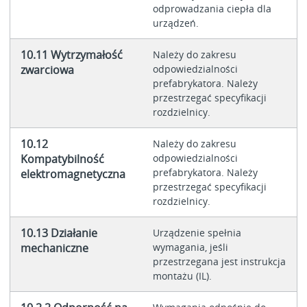
odprowadzania ciepła dla
urządzeń.
10.11 Wytrzymałość
Należy do zakresu
zwarciowa
odpowiedzialności
prefabrykatora. Należy
przestrzegać specyfikacji
rozdzielnicy.
10.12
Należy do zakresu
Kompatybilność
odpowiedzialności
prefabrykatora. Należy
elektromagnetyczna
przestrzegać specyfikacji
rozdzielnicy.
10.13 Działanie
Urządzenie spełnia
mechaniczne
wymagania, jeśli
przestrzegana jest instrukcja
montażu (IL).