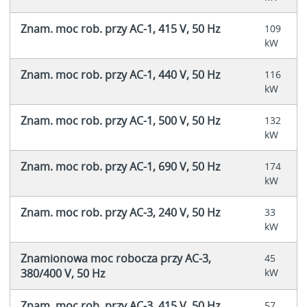
Znam. moc rob. przy AC-1, 415 V, 50 Hz
109
kW
Znam. moc rob. przy AC-1, 440 V, 50 Hz
116
kW
Znam. moc rob. przy AC-1, 500 V, 50 Hz
132
kW
Znam. moc rob. przy AC-1, 690 V, 50 Hz
174
kW
Znam. moc rob. przy AC-3, 240 V, 50 Hz
33
kW
Znamionowa moc robocza przy AC-3,
45
380/400 V, 50 Hz
kW
Znam. moc rob. przy AC-3, 415 V, 50 Hz
57