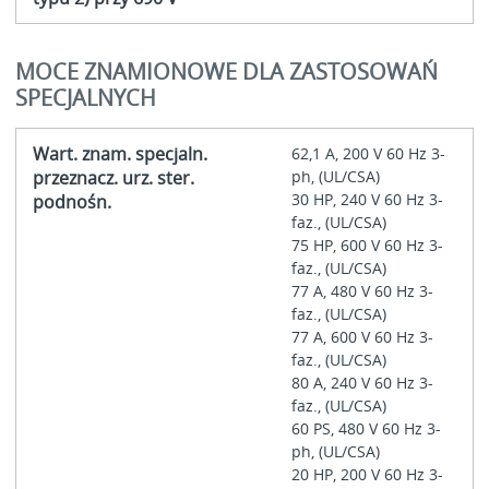
MOCE ZNAMIONOWE DLA ZASTOSOWAŃ
SPECJALNYCH
Wart. znam. specjaln.
62,1 A, 200 V 60 Hz 3-
przeznacz. urz. ster.
ph, (UL/CSA)
30 HP, 240 V 60 Hz 3-
podnośn.
faz., (UL/CSA)
75 HP, 600 V 60 Hz 3-
faz., (UL/CSA)
77 A, 480 V 60 Hz 3-
faz., (UL/CSA)
77 A, 600 V 60 Hz 3-
faz., (UL/CSA)
80 A, 240 V 60 Hz 3-
faz., (UL/CSA)
60 PS, 480 V 60 Hz 3-
ph, (UL/CSA)
20 HP, 200 V 60 Hz 3-