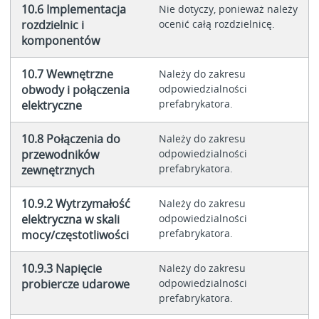
10.6 Implementacja
Nie dotyczy, ponieważ należy
rozdzielnic i
ocenić całą rozdzielnicę.
komponentów
10.7 Wewnętrzne
Należy do zakresu
obwody i połączenia
odpowiedzialności
prefabrykatora.
elektryczne
10.8 Połączenia do
Należy do zakresu
przewodników
odpowiedzialności
prefabrykatora.
zewnętrznych
10.9.2 Wytrzymałość
Należy do zakresu
elektryczna w skali
odpowiedzialności
prefabrykatora.
mocy/częstotliwości
10.9.3 Napięcie
Należy do zakresu
probiercze udarowe
odpowiedzialności
prefabrykatora.