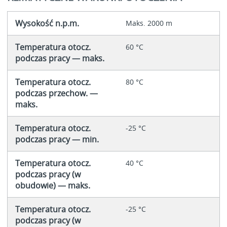
Wysokość n.p.m.
Maks. 2000 m
Temperatura otocz.
60 °C
podczas pracy — maks.
Temperatura otocz.
80 °C
podczas przechow. —
maks.
Temperatura otocz.
-25 °C
podczas pracy — min.
Temperatura otocz.
40 °C
podczas pracy (w
obudowie) — maks.
Temperatura otocz.
-25 °C
podczas pracy (w