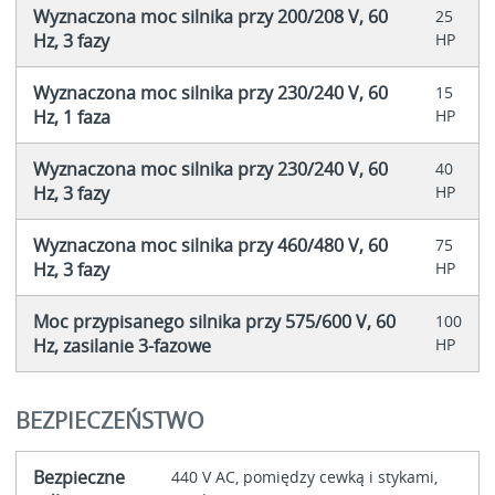
Wyznaczona moc silnika przy 200/208 V, 60
25
Hz, 3 fazy
HP
Wyznaczona moc silnika przy 230/240 V, 60
15
Hz, 1 faza
HP
Wyznaczona moc silnika przy 230/240 V, 60
40
Hz, 3 fazy
HP
Wyznaczona moc silnika przy 460/480 V, 60
75
Hz, 3 fazy
HP
Moc przypisanego silnika przy 575/600 V, 60
100
Hz, zasilanie 3-fazowe
HP
BEZPIECZEŃSTWO
Bezpieczne
440 V AC, pomiędzy cewką i stykami,