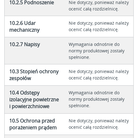
10.2.5 Podnoszenie
Nie dotyczy, ponieważ należy
ocenić całą rozdzielnicę.
10.2.6 Udar
Nie dotyczy, ponieważ należy
mechaniczny
ocenić całą rozdzielnicę.
10.2.7 Napisy
Wymagania odnośnie do
normy produktowej zostały
spełnione.
10.3 Stopień ochrony
Nie dotyczy, ponieważ należy
zespołów
ocenić całą rozdzielnicę.
10.4 Odstępy
Wymagania odnośnie do
izolacyjne powietrzne
normy produktowej zostały
spełnione.
i powierzchniowe
10.5 Ochrona przed
Nie dotyczy, ponieważ należy
porażeniem prądem
ocenić całą rozdzielnicę.