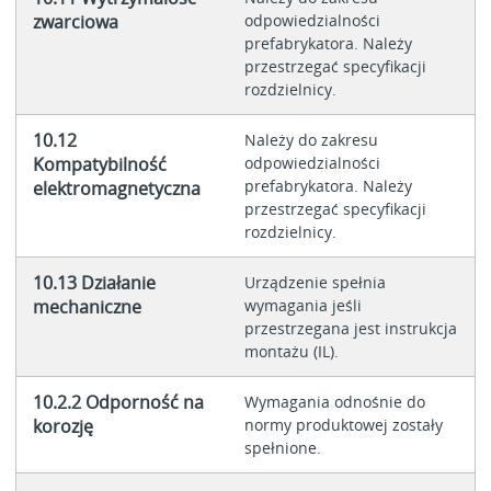
zwarciowa
odpowiedzialności
prefabrykatora. Należy
przestrzegać specyfikacji
rozdzielnicy.
10.12
Należy do zakresu
Kompatybilność
odpowiedzialności
prefabrykatora. Należy
elektromagnetyczna
przestrzegać specyfikacji
rozdzielnicy.
10.13 Działanie
Urządzenie spełnia
mechaniczne
wymagania jeśli
przestrzegana jest instrukcja
montażu (IL).
10.2.2 Odporność na
Wymagania odnośnie do
korozję
normy produktowej zostały
spełnione.