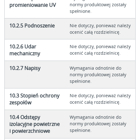
promieniowanie UV
normy produktowej zostały
spełnione.
10.2.5 Podnoszenie
Nie dotyczy, ponieważ należy
ocenić całą rozdzielnicę.
10.2.6 Udar
Nie dotyczy, ponieważ należy
mechaniczny
ocenić całą rozdzielnicę.
10.2.7 Napisy
Wymagania odnośnie do
normy produktowej zostały
spełnione.
10.3 Stopień ochrony
Nie dotyczy, ponieważ należy
zespołów
ocenić całą rozdzielnicę.
10.4 Odstępy
Wymagania odnośnie do
izolacyjne powietrzne
normy produktowej zostały
spełnione.
i powierzchniowe