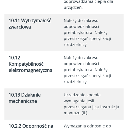
odprowadzania ciepła dla
urządzeń.
10.11 Wytrzymałość
Należy do zakresu
zwarciowa
odpowiedzialności
prefabrykatora. Należy
przestrzegać specyfikacji
rozdzielnicy.
10.12
Należy do zakresu
Kompatybilność
odpowiedzialności
prefabrykatora. Należy
elektromagnetyczna
przestrzegać specyfikacji
rozdzielnicy.
10.13 Działanie
Urządzenie spełnia
mechaniczne
wymagania jeśli
przestrzegana jest instrukcja
montażu (IL).
10.2.2 Odporność na
Wymagania odnośnie do