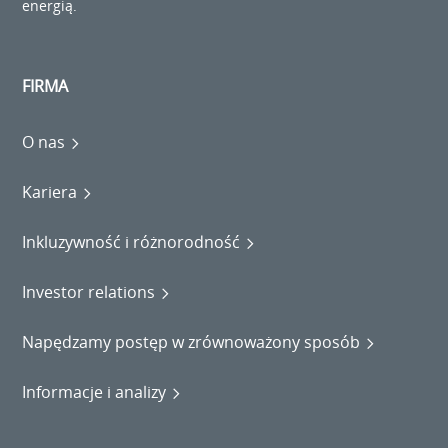
energią.
FIRMA
O nas
Kariera
Inkluzywność i różnorodność
Investor relations
Napędzamy postęp w zrównoważony sposób
Informacje i analizy