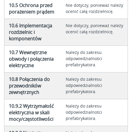
10.5 Ochrona przed
Nie dotyczy, ponieważ należy
porażeniem prądem
ocenić całą rozdzielnicę.
10.6 Implementacja
Nie dotyczy, ponieważ należy
rozdzielnic i
ocenić całą rozdzielnicę.
komponentów
10.7 Wewnętrzne
Należy do zakresu
obwody i połączenia
odpowiedzialności
prefabrykatora.
elektryczne
10.8 Połączenia do
Należy do zakresu
przewodników
odpowiedzialności
prefabrykatora.
zewnętrznych
10.9.2 Wytrzymałość
Należy do zakresu
elektryczna w skali
odpowiedzialności
prefabrykatora.
mocy/częstotliwości