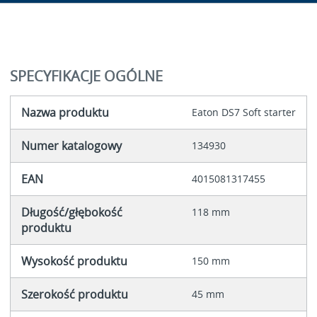
SPECYFIKACJE OGÓLNE
Nazwa produktu
Eaton DS7 Soft starter
Numer katalogowy
134930
EAN
4015081317455
Długość/głębokość
118 mm
produktu
Wysokość produktu
150 mm
Szerokość produktu
45 mm