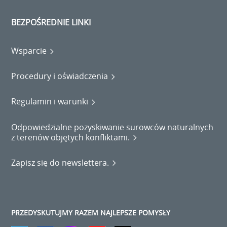
BEZPOŚREDNIE LINKI
Wsparcie
Procedury i oświadczenia
Regulamin i warunki
Odpowiedzialne pozyskiwanie surowców naturalnych
z terenów objętych konfliktami.
Zapisz się do newslettera.
PRZEDYSKUTUJMY RAZEM NAJLEPSZE POMYSŁY