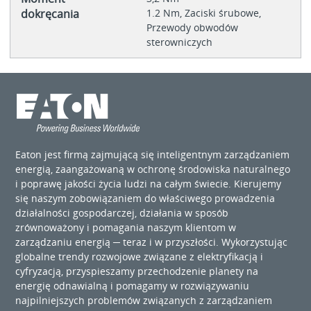
dokręcania
1.2 Nm, Zaciski śrubowe,
Przewody obwodów
sterowniczych
Eaton jest firmą zajmującą się inteligentnym zarządzaniem
energią, zaangażowaną w ochronę środowiska naturalnego
i poprawę jakości życia ludzi na całym świecie. Kierujemy
się naszym zobowiązaniem do właściwego prowadzenia
działalności gospodarczej, działania w sposób
zrównoważony i pomagania naszym klientom w
zarządzaniu energią ─ teraz i w przyszłości. Wykorzystując
globalne trendy rozwojowe związane z elektryfikacją i
cyfryzacją, przyspieszamy przechodzenie planety na
energię odnawialną i pomagamy w rozwiązywaniu
najpilniejszych problemów związanych z zarządzaniem