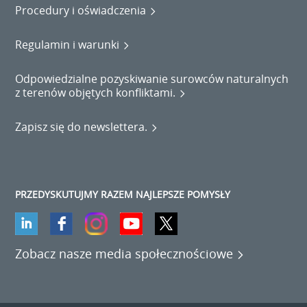
Procedury i oświadczenia
Regulamin i warunki
Odpowiedzialne pozyskiwanie surowców naturalnych
z terenów objętych konfliktami.
Zapisz się do newslettera.
PRZEDYSKUTUJMY RAZEM NAJLEPSZE POMYSŁY
Zobacz nasze media społecznościowe