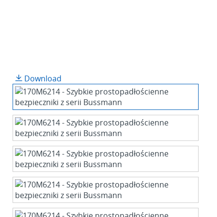
Download