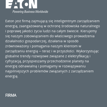
Eaton jest firmą zajmującą się inteligentnym zarządzaniem
energią, zaangażowaną w ochronę środowiska naturalnego
i poprawę jakości życia ludzi na całym świecie. Kierujemy
się naszym zobowiązaniem do właściwego prowadzenia
działalności gospodarczej, działania w sposób
zrównoważony i pomagania naszym klientom w
zarządzaniu energią ─ teraz i w przyszłości. Wykorzystując
globalne trendy rozwojowe związane z elektryfikacją i
cyfryzacją, przyspieszamy przechodzenie planety na
energię odnawialną i pomagamy w rozwiązywaniu
najpilniejszych problemów związanych z zarządzaniem
energią.
FIRMA