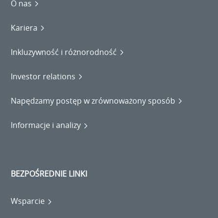
O nas
Kariera
Inkluzywność i różnorodność
Investor relations
Napędzamy postęp w zrównoważony sposób
Informacje i analizy
BEZPOŚREDNIE LINKI
Wsparcie