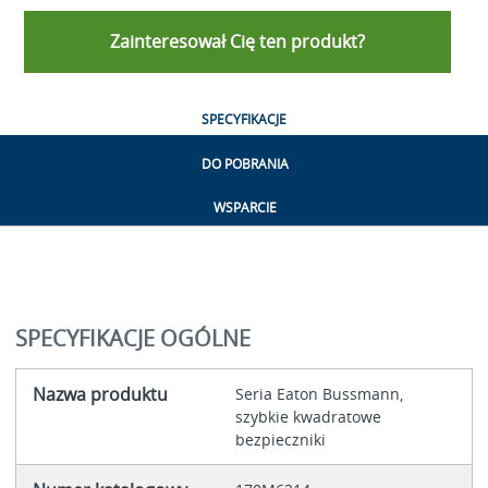
Zainteresował Cię ten produkt?
SPECYFIKACJE
DO POBRANIA
WSPARCIE
SPECYFIKACJE OGÓLNE
Nazwa produktu
Seria Eaton Bussmann,
szybkie kwadratowe
bezpieczniki