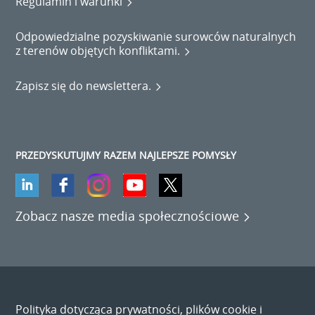
Regulamin i warunki
Odpowiedzialne pozyskiwanie surowców naturalnych
z terenów objętych konfliktami.
Zapisz się do newslettera.
PRZEDYSKUTUJMY RAZEM NAJLEPSZE POMYSŁY
Zobacz nasze media społecznościowe
Polityka dotycząca prywatności, plików cookie i