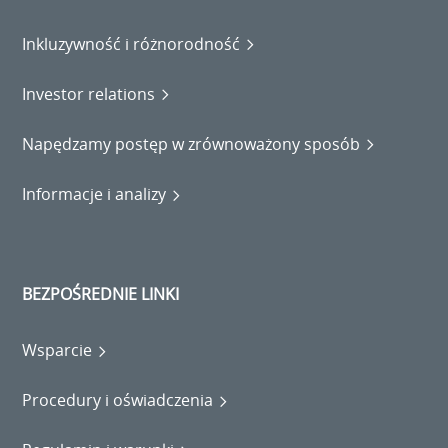
Inkluzywność i różnorodność
Investor relations
Napędzamy postęp w zrównoważony sposób
Informacje i analizy
BEZPOŚREDNIE LINKI
Wsparcie
Procedury i oświadczenia