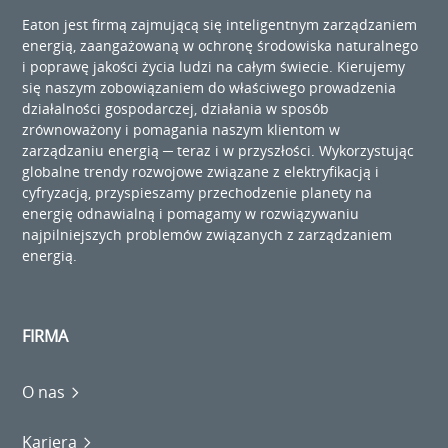
Eaton jest firmą zajmującą się inteligentnym zarządzaniem
energią, zaangażowaną w ochronę środowiska naturalnego
i poprawę jakości życia ludzi na całym świecie. Kierujemy
się naszym zobowiązaniem do właściwego prowadzenia
działalności gospodarczej, działania w sposób
zrównoważony i pomagania naszym klientom w
zarządzaniu energią ─ teraz i w przyszłości. Wykorzystując
globalne trendy rozwojowe związane z elektryfikacją i
cyfryzacją, przyspieszamy przechodzenie planety na
energię odnawialną i pomagamy w rozwiązywaniu
najpilniejszych problemów związanych z zarządzaniem
energią.
FIRMA
O nas
Kariera