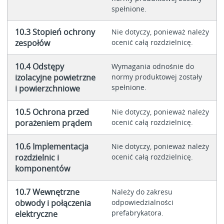
spełnione.
10.3 Stopień ochrony
Nie dotyczy, ponieważ należy
zespołów
ocenić całą rozdzielnicę.
10.4 Odstępy
Wymagania odnośnie do
izolacyjne powietrzne
normy produktowej zostały
spełnione.
i powierzchniowe
10.5 Ochrona przed
Nie dotyczy, ponieważ należy
porażeniem prądem
ocenić całą rozdzielnicę.
10.6 Implementacja
Nie dotyczy, ponieważ należy
rozdzielnic i
ocenić całą rozdzielnicę.
komponentów
10.7 Wewnętrzne
Należy do zakresu
obwody i połączenia
odpowiedzialności
prefabrykatora.
elektryczne