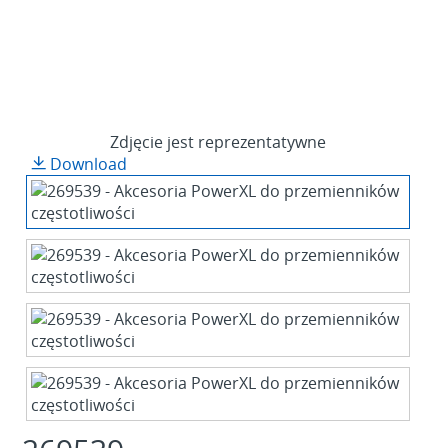
Zdjęcie jest reprezentatywne
Download