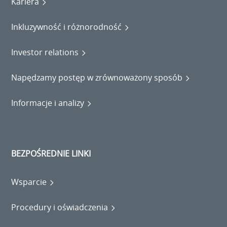
Kariera
Inkluzywność i różnorodność
Investor relations
Napędzamy postęp w zrównoważony sposób
Informacje i analizy
BEZPOŚREDNIE LINKI
Wsparcie
Procedury i oświadczenia