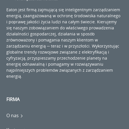
Eaton jest firmą zajmującą się inteligentnym zarządzaniem
energią, zaangażowaną w ochronę środowiska naturalnego
i poprawę jakości życia ludzi na całym świecie. Kierujemy
się naszym zobowiązaniem do właściwego prowadzenia
działalności gospodarczej, działania w sposób
zrównoważony i pomagania naszym klientom w
zarządzaniu energią ─ teraz i w przyszłości. Wykorzystując
globalne trendy rozwojowe związane z elektryfikacją i
cyfryzacją, przyspieszamy przechodzenie planety na
energię odnawialną i pomagamy w rozwiązywaniu
najpilniejszych problemów związanych z zarządzaniem
energią.
FIRMA
O nas