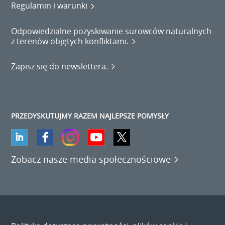
Regulamin i warunki
Odpowiedzialne pozyskiwanie surowców naturalnych
z terenów objętych konfliktami.
Zapisz się do newslettera.
PRZEDYSKUTUJMY RAZEM NAJLEPSZE POMYSŁY
Zobacz nasze media społecznościowe