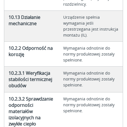
rozdzielnicy.
10.13 Działanie
Urządzenie spełnia
mechaniczne
wymagania jeśli
przestrzegana jest instrukcja
montażu (IL).
10.2.2 Odporność na
Wymagania odnośnie do
korozję
normy produktowej zostały
spełnione.
10.2.3.1 Weryfikacja
Wymagania odnośnie do
stabilości termicznej
normy produktowej zostały
spełnione.
obudów
10.2.3.2 Sprawdzanie
Wymagania odnośnie do
odporności
normy produktowej zostały
spełnione.
materiałów
izolacyjnych na
zwykłe ciepło