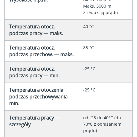
Maks. 5000 m
z redukcją prądu
Temperatura otocz.
40 °C
podczas pracy — maks.
Temperatura otocz.
85 °C
podczas przechow. — maks.
Temperatura otocz.
-25 °C
podczas pracy — min.
Temperatura otoczenia
-25 °C
podczas przechowywania —
min.
Temperatura pracy —
od -25 do 40°C (do
szczegóły
70°C z obniżaniem
prądu)