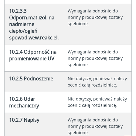
10.2.3.3
Wymagania odnośnie do
Odporn.mat.izol. na
normy produktowej zostały
spełnione.
nadmierne
ciepło/ogień
spowod.wew.reakc.el.
10.2.4 Odporność na
Wymagania odnośnie do
promieniowanie UV
normy produktowej zostały
spełnione.
10.2.5 Podnoszenie
Nie dotyczy, ponieważ należy
ocenić całą rozdzielnicę.
10.2.6 Udar
Nie dotyczy, ponieważ należy
mechaniczny
ocenić całą rozdzielnicę.
10.2.7 Napisy
Wymagania odnośnie do
normy produktowej zostały
spełnione.