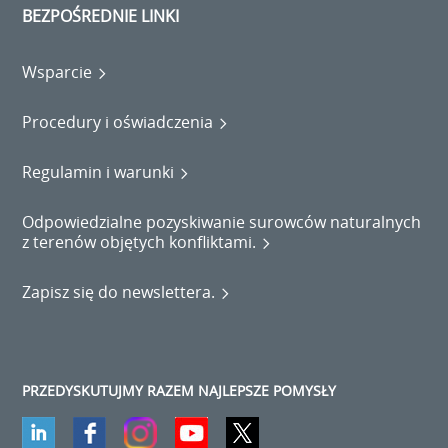
BEZPOŚREDNIE LINKI
Wsparcie
Procedury i oświadczenia
Regulamin i warunki
Odpowiedzialne pozyskiwanie surowców naturalnych
z terenów objętych konfliktami.
Zapisz się do newslettera.
PRZEDYSKUTUJMY RAZEM NAJLEPSZE POMYSŁY