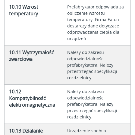
10.10 Wzrost
Prefabrykator odpowiada za
temperatury
obliczenie wzrostu
temperatury. Firma Eaton
dostarczy dane dotyczące
odprowadzania ciepła dla
urządzeń.
10.11 Wytrzymałość
Należy do zakresu
zwarciowa
odpowiedzialności
prefabrykatora. Należy
przestrzegać specyfikacji
rozdzielnicy.
10.12
Należy do zakresu
Kompatybilność
odpowiedzialności
prefabrykatora. Należy
elektromagnetyczna
przestrzegać specyfikacji
rozdzielnicy.
10.13 Działanie
Urządzenie spełnia