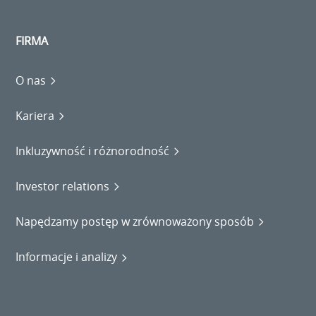
FIRMA
O nas
Kariera
Inkluzywność i różnorodność
Investor relations
Napędzamy postęp w zrównoważony sposób
Informacje i analizy