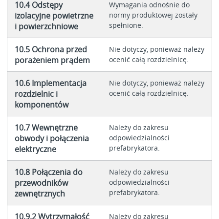
10.4 Odstępy
Wymagania odnośnie do
izolacyjne powietrzne
normy produktowej zostały
spełnione.
i powierzchniowe
10.5 Ochrona przed
Nie dotyczy, ponieważ należy
porażeniem prądem
ocenić całą rozdzielnicę.
10.6 Implementacja
Nie dotyczy, ponieważ należy
rozdzielnic i
ocenić całą rozdzielnicę.
komponentów
10.7 Wewnętrzne
Należy do zakresu
obwody i połączenia
odpowiedzialności
prefabrykatora.
elektryczne
10.8 Połączenia do
Należy do zakresu
przewodników
odpowiedzialności
prefabrykatora.
zewnętrznych
10.9.2 Wytrzymałość
Należy do zakresu