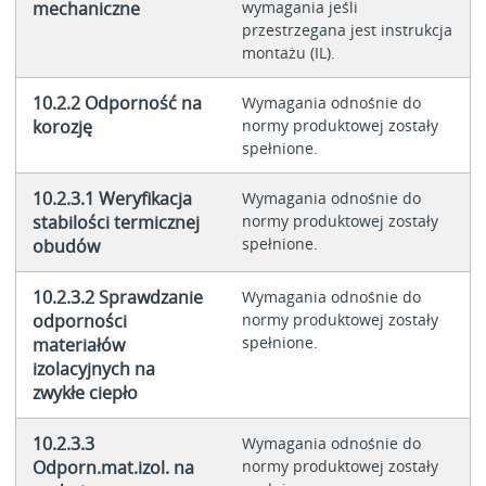
mechaniczne
wymagania jeśli
przestrzegana jest instrukcja
montażu (IL).
10.2.2 Odporność na
Wymagania odnośnie do
korozję
normy produktowej zostały
spełnione.
10.2.3.1 Weryfikacja
Wymagania odnośnie do
stabilości termicznej
normy produktowej zostały
spełnione.
obudów
10.2.3.2 Sprawdzanie
Wymagania odnośnie do
odporności
normy produktowej zostały
spełnione.
materiałów
izolacyjnych na
zwykłe ciepło
10.2.3.3
Wymagania odnośnie do
Odporn.mat.izol. na
normy produktowej zostały