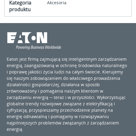
Kategoria
Akcesoria
produktu
Eaton jest firmą zajmującą się inteligentnym zarządzaniem
energią, zaangażowaną w ochronę środowiska naturalnego
i poprawę jakości życia ludzi na całym świecie. Kierujemy
się naszym zobowiązaniem do właściwego prowadzenia
działalności gospodarczej, działania w sposób
zrównoważony i pomagania naszym klientom w
zarządzaniu energią ─ teraz i w przyszłości. Wykorzystując
globalne trendy rozwojowe związane z elektryfikacją i
cyfryzacją, przyspieszamy przechodzenie planety na
energię odnawialną i pomagamy w rozwiązywaniu
najpilniejszych problemów związanych z zarządzaniem
energią.