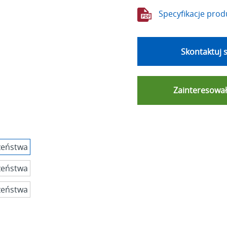
Specyfikacje prod
Skontaktuj s
Zainteresował