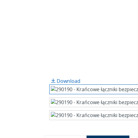
Download