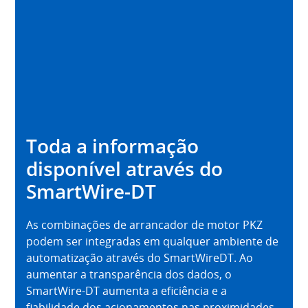
Toda a informação
disponível através do
SmartWire-DT
As combinações de arrancador de motor PKZ
podem ser integradas em qualquer ambiente de
automatização através do SmartWireDT. Ao
aumentar a transparência dos dados, o
SmartWire-DT aumenta a eficiência e a
fiabilidade dos acionamentos nas proximidades