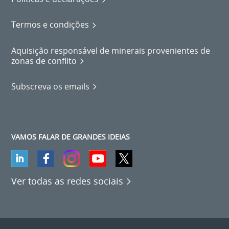
Termos e condições
Aquisição responsável de minerais provenientes de
zonas de conflito
Subscreva os emails
VAMOS FALAR DE GRANDES IDEIAS
Ver todas as redes sociais