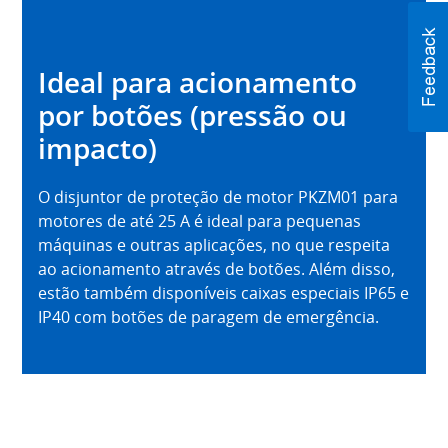
Ideal para acionamento
por botões (pressão ou
impacto)
O disjuntor de proteção de motor PKZM01 para
motores de até 25 A é ideal para pequenas
máquinas e outras aplicações, no que respeita
ao acionamento através de botões. Além disso,
estão também disponíveis caixas especiais IP65 e
IP40 com botões de paragem de emergência.