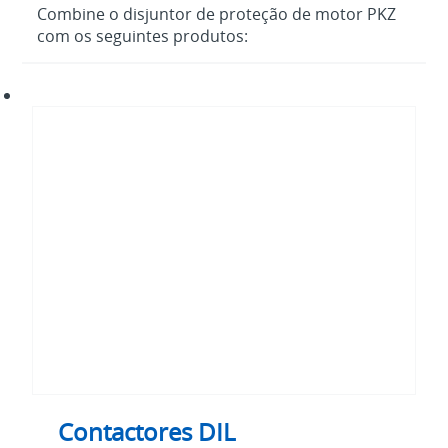
Combine o disjuntor de proteção de motor PKZ
com os seguintes produtos:
Contactores
DIL
Contactores DIL