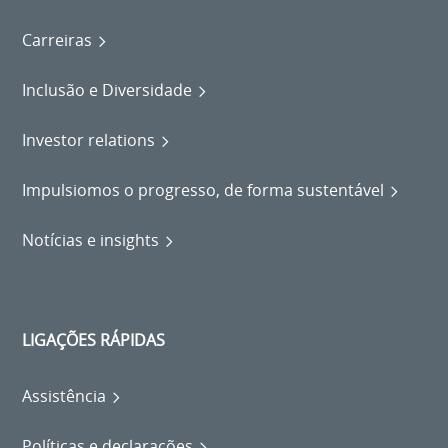
Carreiras
Inclusão e Diversidade
Investor relations
Impulsiomos o progresso, de forma sustentável
Notícias e insights
LIGAÇÕES RÁPIDAS
Assistência
Políticas e declarações