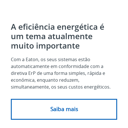
A eficiência energética é
um tema atualmente
muito importante
Com a Eaton, os seus sistemas estão
automaticamente em conformidade com a
diretiva ErP de uma forma simples, rápida e
económica, enquanto reduzem,
simultaneamente, os seus custos energéticos.
Saiba mais