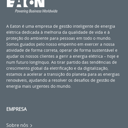
A Eaton é uma empresa de gestão inteligente de energia
elétrica dedicada à melhoria da qualidade de vida e à
proteção do ambiente para pessoas em todo o mundo.
Somos guiados pelo nosso empenho em exercer a nossa
atividade de forma correta, operar de forma sustentável e
ajudar os nossos clientes a gerir a energia elétrica – hoje e
num futuro longínquo. Ao tirar partido das tendências de
crescimento global da eletrificação e da digitalização,
estamos a acelerar a transição do planeta para as energias
renováveis, ajudando a resolver os desafios de gestão de
energia mais urgentes do mundo.
EMPRESA
Sobre nós