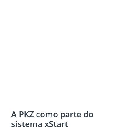
A PKZ como parte do
sistema xStart