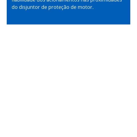
do disjuntor de proteção de motor.