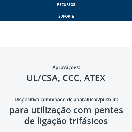
RECURSOS
SUPORTE
Aprovações:
UL/CSA, CCC, ATEX
Dispositivo combinado de aparafusar/push-in:
para utilização com pentes
de ligação trifásicos