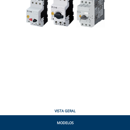
VISTA GERAL
MODELOS