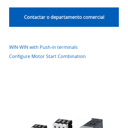
Contactar o departamento comercial
WIN-WIN with Push-in terminals
Configure Motor Start Combination