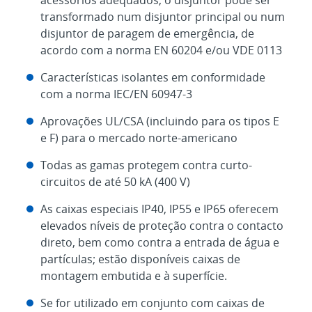
transformado num disjuntor principal ou num
disjuntor de paragem de emergência, de
acordo com a norma EN 60204 e/ou VDE 0113
Características isolantes em conformidade
com a norma IEC/EN 60947-3
Aprovações UL/CSA (incluindo para os tipos E
e F) para o mercado norte-americano
Todas as gamas protegem contra curto-
circuitos de até 50 kA (400 V)
As caixas especiais IP40, IP55 e IP65 oferecem
elevados níveis de proteção contra o contacto
direto, bem como contra a entrada de água e
partículas; estão disponíveis caixas de
montagem embutida e à superfície.
Se for utilizado em conjunto com caixas de