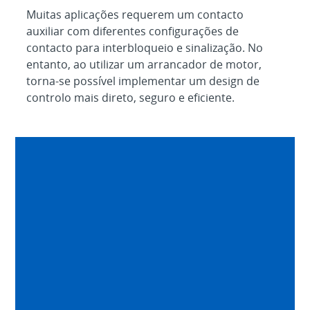
Muitas aplicações requerem um contacto
auxiliar com diferentes configurações de
contacto para interbloqueio e sinalização. No
entanto, ao utilizar um arrancador de motor,
torna-se possível implementar um design de
controlo mais direto, seguro e eficiente.