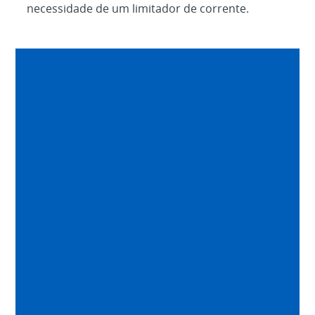
necessidade de um limitador de corrente.