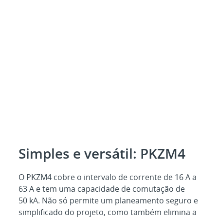
Simples e versátil: PKZM4
O PKZM4 cobre o intervalo de corrente de 16 A a
63 A e tem uma capacidade de comutação de
50 kA. Não só permite um planeamento seguro e
simplificado do projeto, como também elimina a