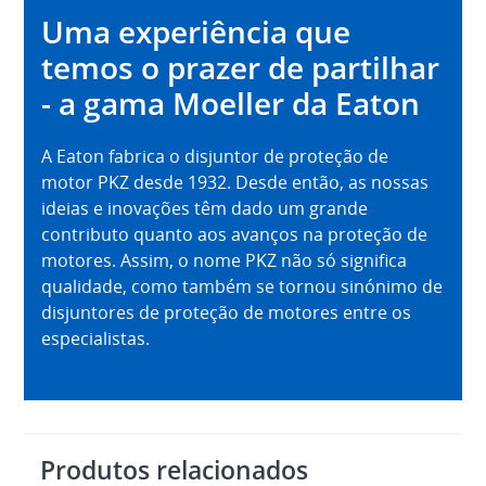
Uma experiência que
temos o prazer de partilhar
- a gama Moeller da Eaton
A Eaton fabrica o disjuntor de proteção de
motor PKZ desde 1932. Desde então, as nossas
ideias e inovações têm dado um grande
contributo quanto aos avanços na proteção de
motores. Assim, o nome PKZ não só significa
qualidade, como também se tornou sinónimo de
disjuntores de proteção de motores entre os
especialistas.
Produtos relacionados