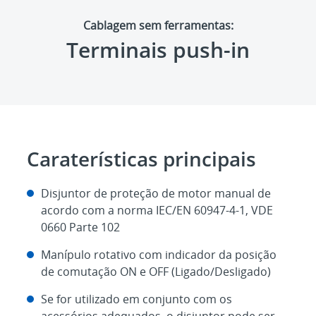
Cablagem sem ferramentas:
Terminais push-in
Caraterísticas principais
Disjuntor de proteção de motor manual de
acordo com a norma IEC/EN 60947-4-1, VDE
0660 Parte 102
Manípulo rotativo com indicador da posição
de comutação ON e OFF (Ligado/Desligado)
Se for utilizado em conjunto com os
acessórios adequados, o disjuntor pode ser