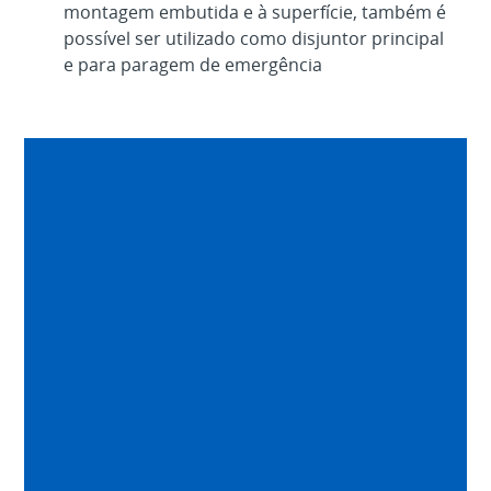
montagem embutida e à superfície, também é
possível ser utilizado como disjuntor principal
e para paragem de emergência