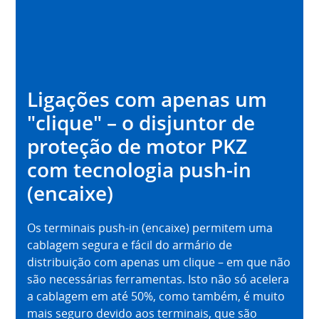
Ligações com apenas um
"clique" – o disjuntor de
proteção de motor PKZ
com tecnologia push-in
(encaixe)
Os terminais push-in (encaixe) permitem uma
cablagem segura e fácil do armário de
distribuição com apenas um clique – em que não
são necessárias ferramentas. Isto não só acelera
a cablagem em até 50%, como também, é muito
mais seguro devido aos terminais, que são