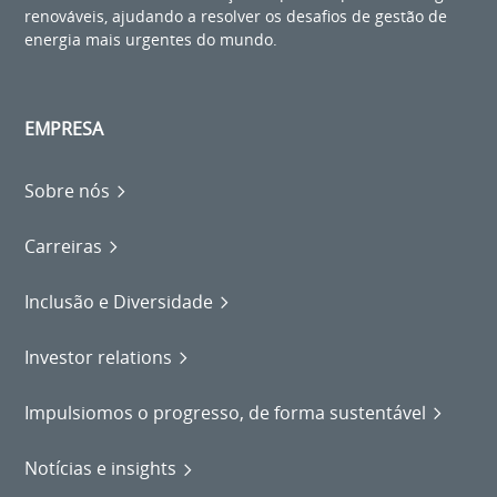
renováveis, ajudando a resolver os desafios de gestão de
energia mais urgentes do mundo.
EMPRESA
Sobre nós
Carreiras
Inclusão e Diversidade
Investor relations
Impulsiomos o progresso, de forma sustentável
Notícias e insights