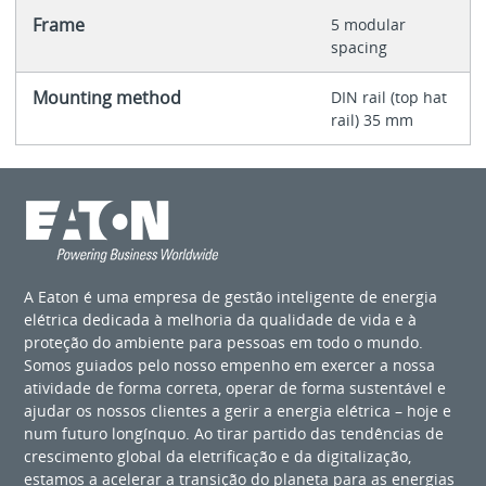
Frame
5 modular
spacing
Mounting method
DIN rail (top hat
rail) 35 mm
A Eaton é uma empresa de gestão inteligente de energia
elétrica dedicada à melhoria da qualidade de vida e à
proteção do ambiente para pessoas em todo o mundo.
Somos guiados pelo nosso empenho em exercer a nossa
atividade de forma correta, operar de forma sustentável e
ajudar os nossos clientes a gerir a energia elétrica – hoje e
num futuro longínquo. Ao tirar partido das tendências de
crescimento global da eletrificação e da digitalização,
estamos a acelerar a transição do planeta para as energias