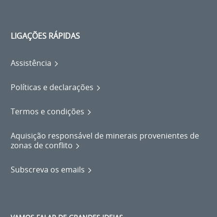
LIGAÇÕES RÁPIDAS
Assistência
Políticas e declarações
Termos e condições
Aquisição responsável de minerais provenientes de
zonas de conflito
Subscreva os emails