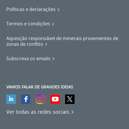
Políticas e declarações
Termos e condições
Aquisição responsável de minerais provenientes de
zonas de conflito
Subscreva os emails
VAMOS FALAR DE GRANDES IDEIAS
Ver todas as redes sociais