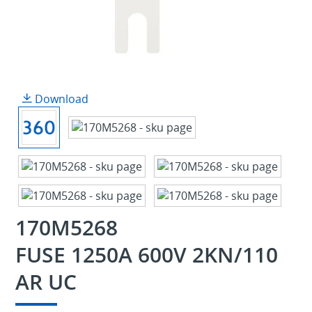
Download
170M5268
FUSE 1250A 600V 2KN/110
AR UC