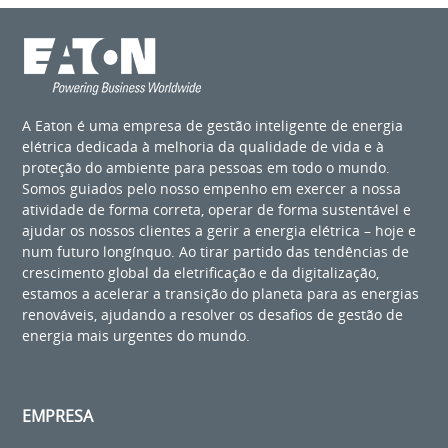
A Eaton é uma empresa de gestão inteligente de energia
elétrica dedicada à melhoria da qualidade de vida e à
proteção do ambiente para pessoas em todo o mundo.
Somos guiados pelo nosso empenho em exercer a nossa
atividade de forma correta, operar de forma sustentável e
ajudar os nossos clientes a gerir a energia elétrica – hoje e
num futuro longínquo. Ao tirar partido das tendências de
crescimento global da eletrificação e da digitalização,
estamos a acelerar a transição do planeta para as energias
renováveis, ajudando a resolver os desafios de gestão de
energia mais urgentes do mundo.
EMPRESA