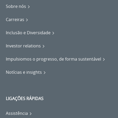
Sobre nós
Carreiras
Inclusão e Diversidade
Investor relations
Impulsiomos o progresso, de forma sustentável
Notícias e insights
LIGAÇÕES RÁPIDAS
Assistência