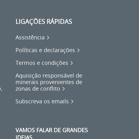
LIGAÇÕES RÁPIDAS
Assistência
Políticas e declarações
Termos e condições
Aquisição responsável de
minerais provenientes de
,
zonas de conflito
Subscreva os emails
VAMOS FALAR DE GRANDES
IDEIAS