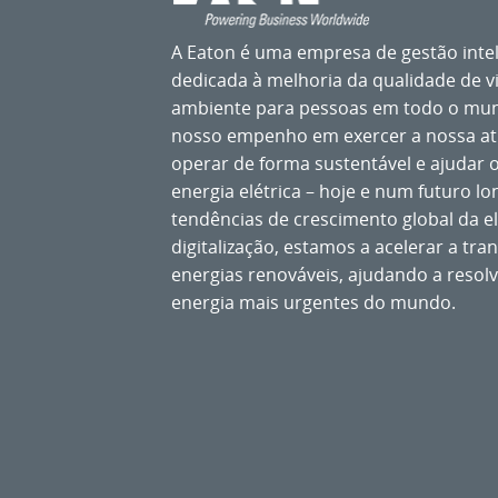
A Eaton é uma empresa de gestão inteli
dedicada à melhoria da qualidade de v
ambiente para pessoas em todo o mu
nosso empenho em exercer a nossa ati
operar de forma sustentável e ajudar o
energia elétrica – hoje e num futuro lo
tendências de crescimento global da el
digitalização, estamos a acelerar a tra
energias renováveis, ajudando a resolv
energia mais urgentes do mundo.