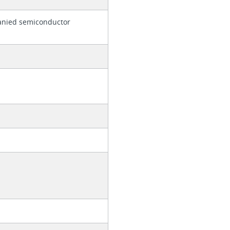
anied semiconductor