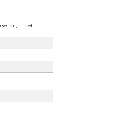
 series high speed