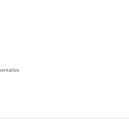
sentativa