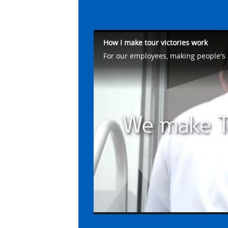
How I make tour victories work