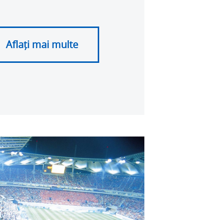
Aflați mai multe