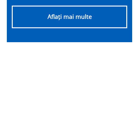
Aflați mai multe