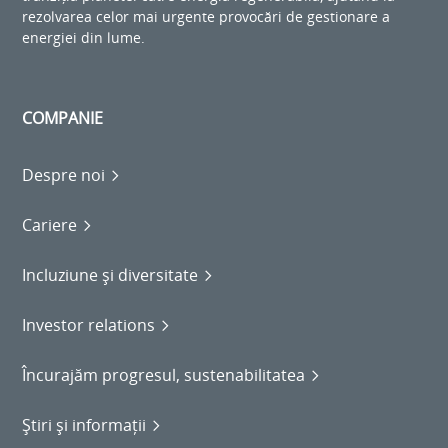
rezolvarea celor mai urgente provocări de gestionare a
energiei din lume.
COMPANIE
Despre noi
Cariere
Incluziune și diversitate
Investor relations
Încurajăm progresul, sustenabilitatea
Știri și informații