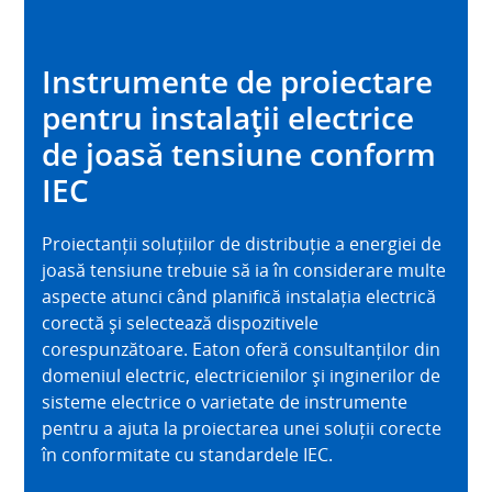
Instrumente de proiectare
pentru instalații electrice
de joasă tensiune conform
IEC
Proiectanții soluțiilor de distribuție a energiei de
joasă tensiune trebuie să ia în considerare multe
aspecte atunci când planifică instalația electrică
corectă și selectează dispozitivele
corespunzătoare. Eaton oferă consultanților din
domeniul electric, electricienilor și inginerilor de
sisteme electrice o varietate de instrumente
pentru a ajuta la proiectarea unei soluții corecte
în conformitate cu standardele IEC.