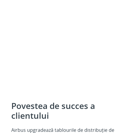
Povestea de succes a
clientului
Airbus upgradează tablourile de distribuție de