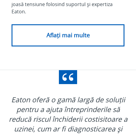
joasă tensiune folosind suportul și expertiza
Eaton.
Aflați mai multe
Eaton oferă o gamă largă de soluții
pentru a ajuta întreprinderile să
reducă riscul închiderii costisitoare a
uzinei, cum ar fi diagnosticarea și