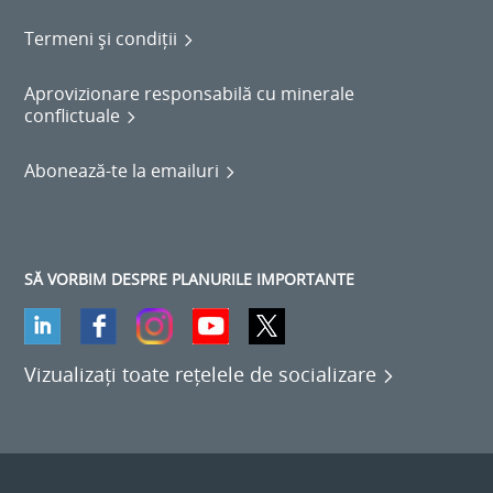
Termeni și condiții
Aprovizionare responsabilă cu minerale
conflictuale
Abonează-te la emailuri
SĂ VORBIM DESPRE PLANURILE IMPORTANTE
Vizualizați toate rețelele de socializare