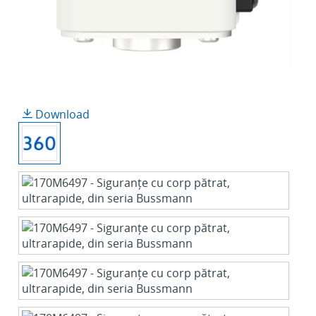
Download