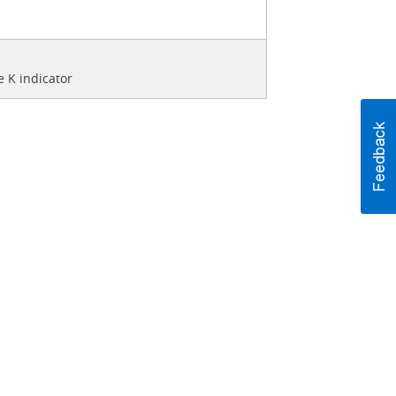
 K indicator