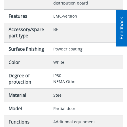
distribution board
Features
EMC-version
Accessory/spare
BF
part type
Surface finishing
Powder coating
Color
White
Degree of
IP30
protection
NEMA Other
Material
Steel
Model
Partial door
Functions
Additional equipment