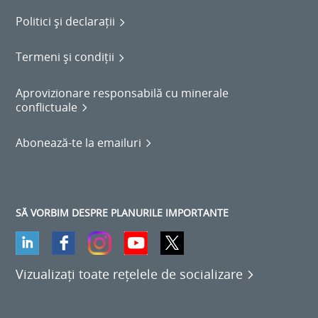
Politici și declarații
Termeni și condiții
Aprovizionare responsabilă cu minerale
conflictuale
Abonează-te la emailuri
SĂ VORBIM DESPRE PLANURILE IMPORTANTE
Vizualizați toate rețelele de socializare