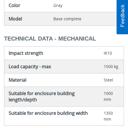
Color
Gray
Model
Base complete
TECHNICAL DATA - MECHANICAL
Impact strength
IK10
Load capacity - max
1500 kg
Material
Steel
Suitable for enclosure building
1000
length/depth
mm
Suitable for enclosure building width
1350
mm