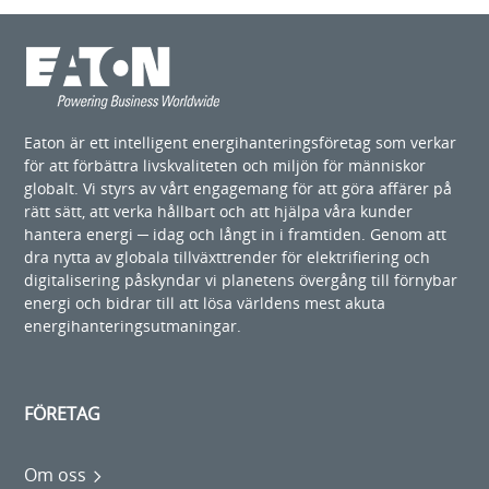
Eaton är ett intelligent energihanteringsföretag som verkar
för att förbättra livskvaliteten och miljön för människor
globalt. Vi styrs av vårt engagemang för att göra affärer på
rätt sätt, att verka hållbart och att hjälpa våra kunder
hantera energi ─ idag och långt in i framtiden. Genom att
dra nytta av globala tillväxttrender för elektrifiering och
digitalisering påskyndar vi planetens övergång till förnybar
energi och bidrar till att lösa världens mest akuta
energihanteringsutmaningar.
FÖRETAG
Om oss