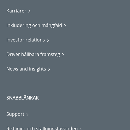
Karriärer
Inkludering och mångfald
Investor relations
Driver hållbara framsteg
News and insights
SNABBLÄNKAR
Support
Riktlinjer och ställningstaganden