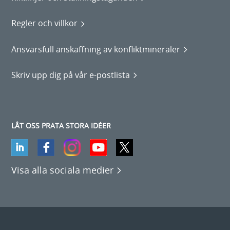
Regler och villkor
Ansvarsfull anskaffning av konfliktmineraler
Skriv upp dig på vår e-postlista
LÅT OSS PRATA STORA IDÉER
Visa alla sociala medier