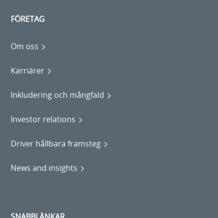
FÖRETAG
Om oss
Karriärer
Inkludering och mångfald
Investor relations
Driver hållbara framsteg
News and insights
SNABBLÄNKAR