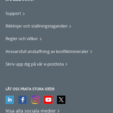
Support
Riktlinjer och ställningstaganden
Regler och villkor
Ansvarsfull anskaffning av konfliktmineraler
Skriv upp dig på vår e-postlista
LÅT OSS PRATA STORA IDÉER
Visa alla sociala medier