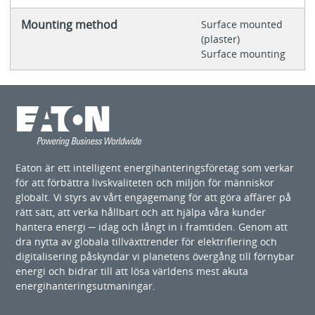
Mounting method
Surface mounted
(plaster)
Surface mounting
Eaton är ett intelligent energihanteringsföretag som verkar
för att förbättra livskvaliteten och miljön för människor
globalt. Vi styrs av vårt engagemang för att göra affärer på
rätt sätt, att verka hållbart och att hjälpa våra kunder
hantera energi ─ idag och långt in i framtiden. Genom att
dra nytta av globala tillväxttrender för elektrifiering och
digitalisering påskyndar vi planetens övergång till förnybar
energi och bidrar till att lösa världens mest akuta
energihanteringsutmaningar.