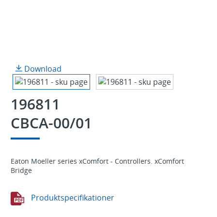
Download
196811
CBCA-00/01
Eaton Moeller series xComfort - Controllers. xComfort
Bridge
Produktspecifikationer