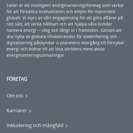
Eaton är ett intelligent energihanteringsföretag som verkar
för att förbättra livskvaliteten och miljön för människor
globalt. Vi styrs av vårt engagemang för att göra affärer på
rätt sätt, att verka hållbart och att hjälpa våra kunder
hantera energi ─ idag och långt in i framtiden. Genom att
dra nytta av globala tillväxttrender för elektrifiering och
digitalisering påskyndar vi planetens övergång till förnybar
energi och bidrar till att lösa världens mest akuta
energihanteringsutmaningar.
FÖRETAG
Om oss
Karriärer
Inkludering och mångfald