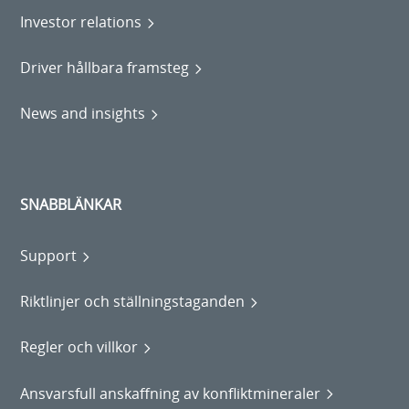
Investor relations
Driver hållbara framsteg
News and insights
SNABBLÄNKAR
Support
Riktlinjer och ställningstaganden
Regler och villkor
Ansvarsfull anskaffning av konfliktmineraler