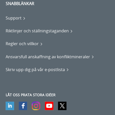
SNABBLÄNKAR
Support
Riktlinjer och ställningstaganden
Regler och villkor
Ansvarsfull anskaffning av konfliktmineraler
Skriv upp dig på vår e-postlista
LÅT OSS PRATA STORA IDÉER