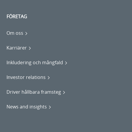
FÖRETAG
Om oss
Karriärer
Inkludering och mångfald
Investor relations
Driver hållbara framsteg
News and insights