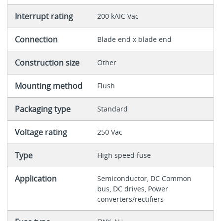
Interrupt rating
200 kAIC Vac
Connection
Blade end x blade end
Construction size
Other
Mounting method
Flush
Packaging type
Standard
Voltage rating
250 Vac
Type
High speed fuse
Application
Semiconductor, DC Common
bus, DC drives, Power
converters/rectifiers