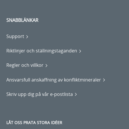
SNABBLÄNKAR
Support
Riktlinjer och ställningstaganden
Regler och villkor
Ansvarsfull anskaffning av konfliktmineraler
Skriv upp dig på vår e-postlista
LÅT OSS PRATA STORA IDÉER