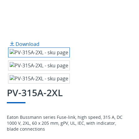
Download
PV-315A-2XL
Eaton Bussmann series Fuse-link, high speed, 315 A, DC
1000 V, 2XL, 60 x 205 mm, gPV, UL, IEC, with indicator,
blade connections