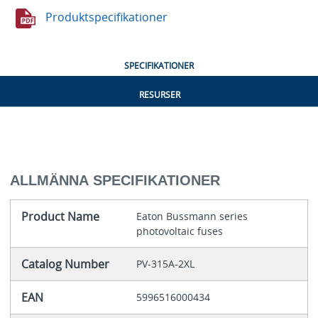
Produktspecifikationer
SPECIFIKATIONER
RESURSER
ALLMÄNNA SPECIFIKATIONER
Product Name
Eaton Bussmann series
photovoltaic fuses
Catalog Number
PV-315A-2XL
EAN
5996516000434