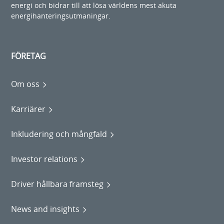
energi och bidrar till att lösa världens mest akuta
energihanteringsutmaningar.
FÖRETAG
Om oss
Karriärer
Inkludering och mångfald
Investor relations
Driver hållbara framsteg
News and insights