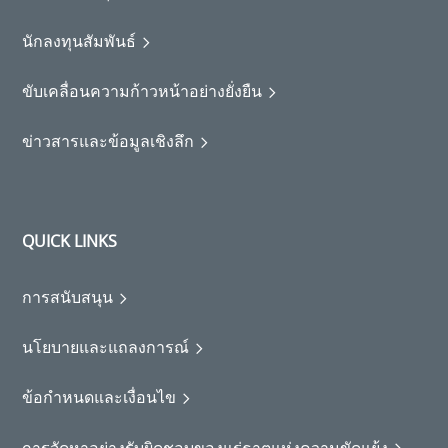
นักลงทุนสัมพันธ์
ขับเคลื่อนความก้าวหน้าอย่างยั่งยืน
ข่าวสารและข้อมูลเชิงลึก
QUICK LINKS
การสนับสนุน
นโยบายและแถลงการณ์
ข้อกำหนดและเงื่อนไข
การจัดหาอย่างรับผิดชอบของแร่ธาตุแห่งความขัดแย้ง