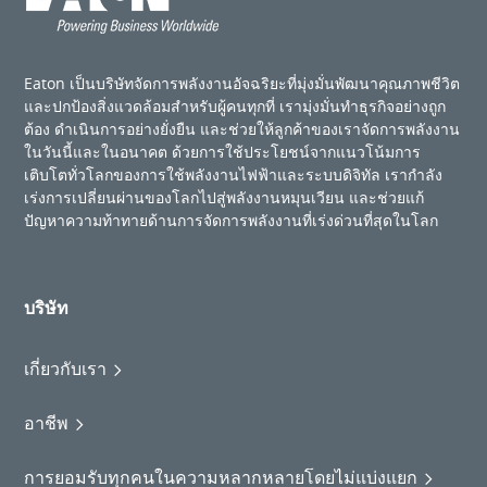
Eaton เป็นบริษัทจัดการพลังงานอัจฉริยะที่มุ่งมั่นพัฒนาคุณภาพชีวิต
และปกป้องสิ่งแวดล้อมสำหรับผู้คนทุกที่ เรามุ่งมั่นทำธุรกิจอย่างถูก
ต้อง ดำเนินการอย่างยั่งยืน และช่วยให้ลูกค้าของเราจัดการพลังงาน
ในวันนี้และในอนาคต ด้วยการใช้ประโยชน์จากแนวโน้มการ
เติบโตทั่วโลกของการใช้พลังงานไฟฟ้าและระบบดิจิทัล เรากำลัง
เร่งการเปลี่ยนผ่านของโลกไปสู่พลังงานหมุนเวียน และช่วยแก้
ปัญหาความท้าทายด้านการจัดการพลังงานที่เร่งด่วนที่สุดในโลก
บริษัท
เกี่ยวกับเรา
อาชีพ
การยอมรับทุกคนในความหลากหลายโดยไม่แบ่งแยก