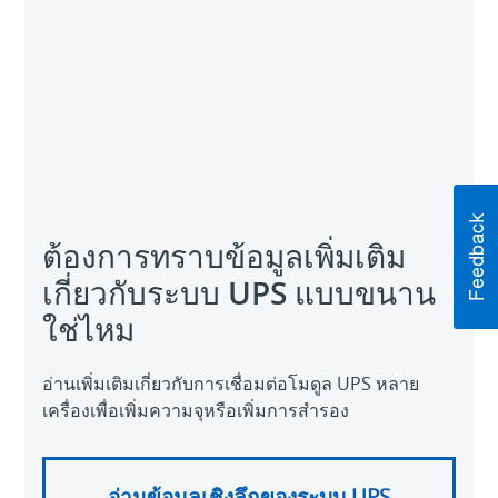
ต้องการทราบข้อมูลเพิ่มเติม
เกี่ยวกับระบบ UPS แบบขนาน
ใช่ไหม
อ่านเพิ่มเติมเกี่ยวกับการเชื่อมต่อโมดูล UPS หลาย
เครื่องเพื่อเพิ่มความจุหรือเพิ่มการสำรอง
อ่านข้อมูลเชิงลึกของระบบ UPS