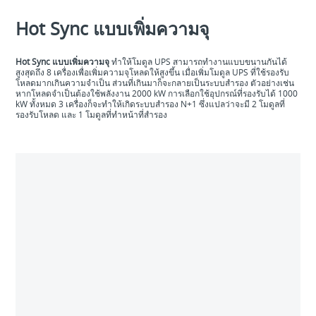
Hot Sync แบบเพิ่มความจุ
Hot Sync แบบเพิ่มความจุ
ทำให้โมดูล UPS สามารถทำงานแบบขนานกันได้
สูงสุดถึง 8 เครื่องเพื่อเพิ่มความจุโหลดให้สูงขึ้น เมื่อเพิ่มโมดูล UPS ที่ใช้รองรับ
โหลดมากเกินความจำเป็น ส่วนที่เกินมาก็จะกลายเป็นระบบสำรอง ตัวอย่างเช่น
หากโหลดจำเป็นต้องใช้พลังงาน 2000 kW การเลือกใช้อุปกรณ์ที่รองรับได้ 1000
kW ทั้งหมด 3 เครื่องก็จะทำให้เกิดระบบสำรอง N+1 ซึ่งแปลว่าจะมี 2 โมดูลที่
รองรับโหลด และ 1 โมดูลที่ทำหน้าที่สำรอง