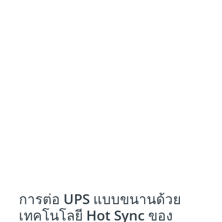
การต่อ UPS แบบขนานด้วย
เทคโนโลยี Hot Sync ของ