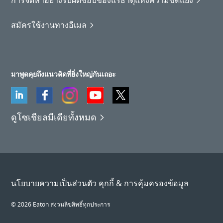
สมัครใช้งานทางอีเมล
มาพูดคุยถึงแนวคิดที่ยิ่งใหญ่กันเถอะ
ดูโซเชียลมีเดียทั้งหมด
นโยบายความเป็นส่วนตัว คุกกี้ & การคุ้มครองข้อมูล
© 2026 Eaton สงวนลิขสิทธิ์ทุกประการ