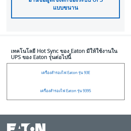
แบบขนาน
เทคโนโลยี Hot Sync ของ Eaton มีให้ใช้งานใน
UPS ของ Eaton รุ่นต่อไปนี้
เครื่องสำรองไฟ Eaton รุ่น 93E
เครื่องสำรองไฟ Eaton รุ่น 9395