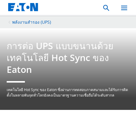
Search
Toggle
Mobil
Menu
พลังงานสำรอง (UPS)
การต่อ UPS แบบขนานด้วย
เทคโนโลยี Hot Sync ของ
Eaton
เทคโนโลยี Hot Sync ของ Eaton ซึ่งผ่านการทดสอบภาคสนามและได้รับการติด
ตั้งในหลายพันจุดทั่วโลกยังคงเป็นมาตรฐานความเชื่อถือได้ระดับสากล