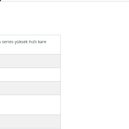
series yüksek hızlı kare