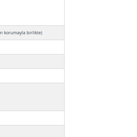
en korumayla birlikte)