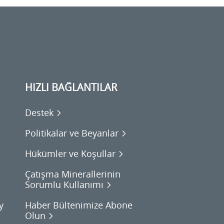
HIZLI BAĞLANTILAR
Destek
Politikalar ve Beyanlar
Hükümler ve Koşullar
Çatışma Minerallerinin
Sorumlu Kullanımı
y
Haber Bültenimize Abone
Olun