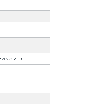
V 2TN/80 AR UC