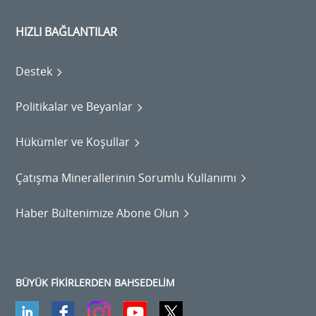
HIZLI BAĞLANTILAR
Destek
Politikalar ve Beyanlar
Hükümler ve Koşullar
Çatışma Minerallerinin Sorumlu Kullanımı
Haber Bültenimize Abone Olun
BÜYÜK FİKİRLERDEN BAHSEDELİM