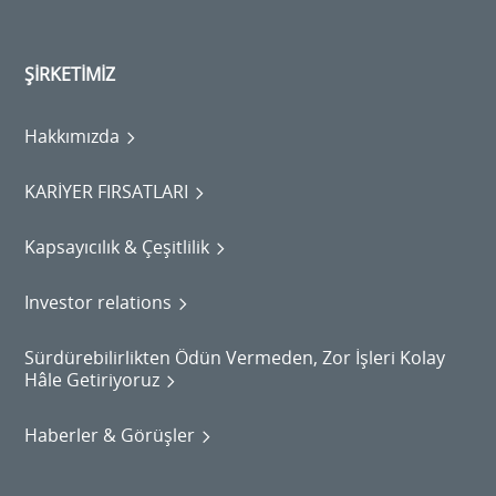
ŞİRKETİMİZ
Hakkımızda
KARİYER FIRSATLARI
Kapsayıcılık & Çeşitlilik
Investor relations
Sürdürebilirlikten Ödün Vermeden, Zor İşleri Kolay
Hâle Getiriyoruz
Haberler & Görüşler