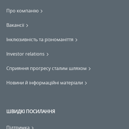
Про компанію
Вакансії
Інклюзивність та різноманіття
Investor relations
Сприяння прогресу сталим шляхом
Новини й інформаційні матеріали
ШВИДКІ ПОСИЛАННЯ
Підтримка