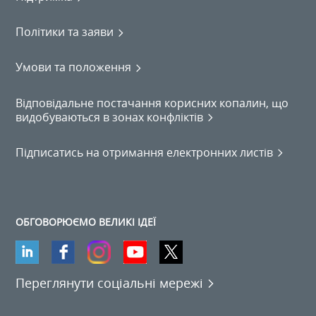
Політики та заяви
Умови та положення
Відповідальне постачання корисних копалин, що
видобуваються в зонах конфліктів
Підписатись на отримання електронних листів
ОБГОВОРЮЄМО ВЕЛИКІ ІДЕЇ
Переглянути соціальні мережі