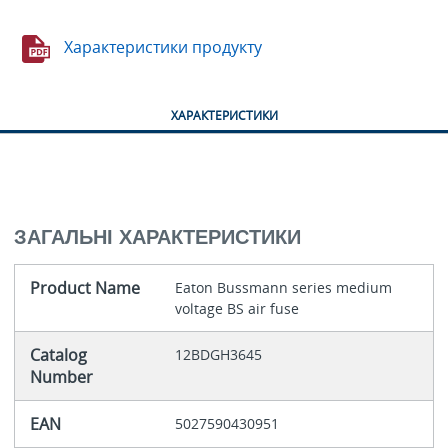
Характеристики продукту
ХАРАКТЕРИСТИКИ
ЗАГАЛЬНІ ХАРАКТЕРИСТИКИ
Product Name
Eaton Bussmann series medium
voltage BS air fuse
Catalog
12BDGH3645
Number
EAN
5027590430951