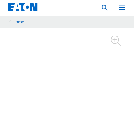
Search
Toggle
Mobil
Menu
Home