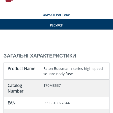
ХАРАКТЕРИСТИКИ
РЕСУРСИ
ЗАГАЛЬНІ ХАРАКТЕРИСТИКИ
Product Name
Eaton Bussmann series high speed
square body fuse
Catalog
170M8537
Number
EAN
5996516027844