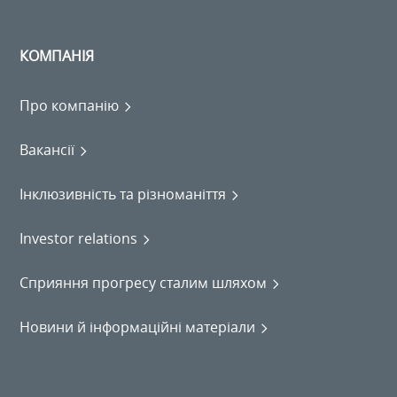
КОМПАНІЯ
Про компанію
Вакансії
Інклюзивність та різноманіття
Investor relations
Сприяння прогресу сталим шляхом
Новини й інформаційні матеріали