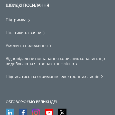
ШВИДКІ ПОСИЛАННЯ
Підтримка
Політики та заяви
Умови та положення
Відповідальне постачання корисних копалин, що
видобуваються в зонах конфліктів
Підписатись на отримання електронних листів
ОБГОВОРЮЄМО ВЕЛИКІ ІДЕЇ