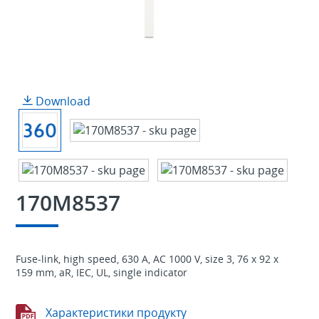
Download
170M8537
Fuse-link, high speed, 630 A, AC 1000 V, size 3, 76 x 92 x
159 mm, aR, IEC, UL, single indicator
Характеристики продукту