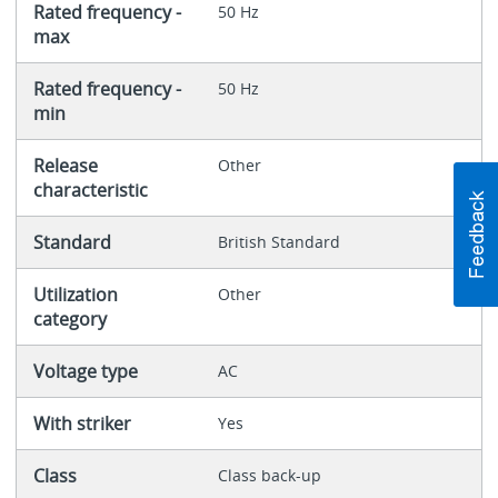
Rated frequency -
50 Hz
max
Rated frequency -
50 Hz
min
Release
Other
characteristic
Standard
British Standard
Utilization
Other
category
Voltage type
AC
With striker
Yes
Class
Class back-up