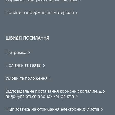
Новини й інформаційні матеріали
ШВИДКІ ПОСИЛАННЯ
Підтримка
Політики та заяви
Умови та положення
Відповідальне постачання корисних копалин, що
видобуваються в зонах конфліктів
Підписатись на отримання електронних листів