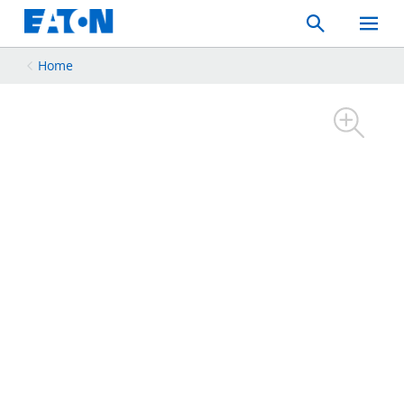
Search
Toggle
Mobil
Menu
Home