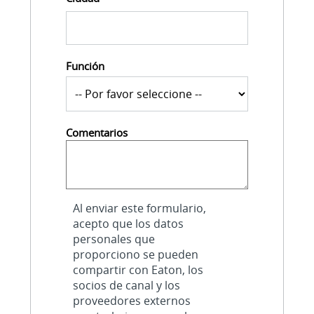
Función
Comentarios
Al enviar este formulario,
acepto que los datos
personales que
proporciono se pueden
compartir con Eaton, los
socios de canal y los
proveedores externos