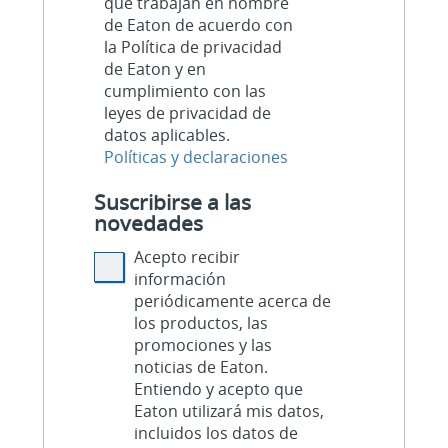
que trabajan en nombre
de Eaton de acuerdo con
la Política de privacidad
de Eaton y en
cumplimiento con las
leyes de privacidad de
datos aplicables.
Políticas y declaraciones
Suscribirse a las
novedades
Acepto recibir
información
periódicamente acerca de
los productos, las
promociones y las
noticias de Eaton.
Entiendo y acepto que
Eaton utilizará mis datos,
incluidos los datos de