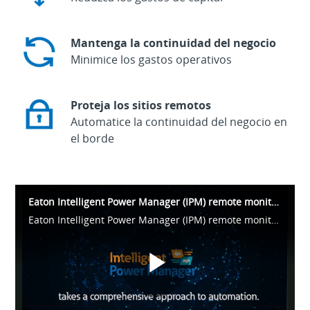
Mantenga la continuidad del negocio
Minimice los gastos operativos
Proteja los sitios remotos
Automatice la continuidad del negocio en
el borde
Eaton Intelligent Power Manager (IPM) remote monitoring for UPS and PDU
Eaton Intelligent Power Manager (IPM) remote monitoring for UPS and PDU
Play