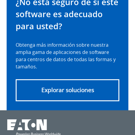
¿No está seguro de si este
software es adecuado
para usted?
Obtenga más información sobre nuestra
amplia gama de aplicaciones de software
para centros de datos de todas las formas y
tamaños.
Explorar soluciones