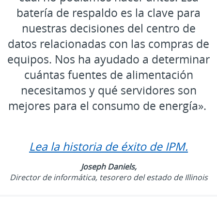
batería de respaldo es la clave para
nuestras decisiones del centro de
datos relacionadas con las compras de
equipos. Nos ha ayudado a determinar
cuántas fuentes de alimentación
necesitamos y qué servidores son
mejores para el consumo de energía».
Lea la historia de éxito de IPM.
Joseph Daniels,
Director de informática, tesorero del estado de Illinois