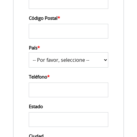
Código Postal
*
País
*
Teléfono
*
Estado
Ciudad