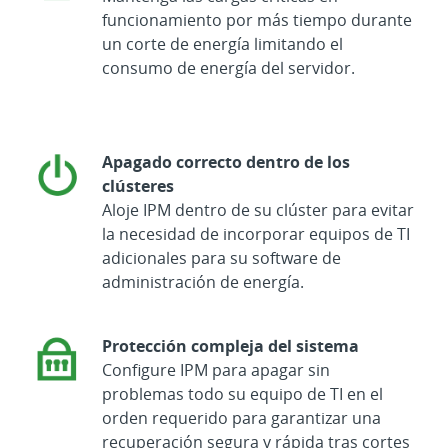
funcionamiento por más tiempo durante
un corte de energía limitando el
consumo de energía del servidor.
Apagado correcto dentro de los
clústeres
Aloje IPM dentro de su clúster para evitar
la necesidad de incorporar equipos de TI
adicionales para su software de
administración de energía.
Protección compleja del sistema
Configure IPM para apagar sin
problemas todo su equipo de TI en el
orden requerido para garantizar una
recuperación segura y rápida tras cortes