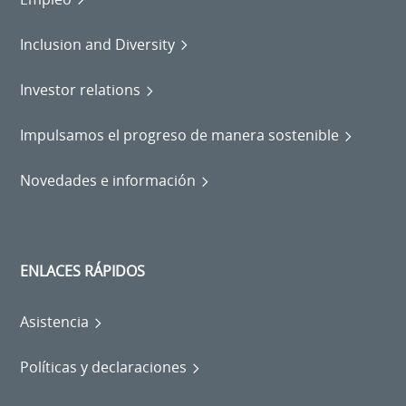
Inclusion and Diversity
Investor relations
Impulsamos el progreso de manera sostenible
Novedades e información
ENLACES RÁPIDOS
Asistencia
Políticas y declaraciones