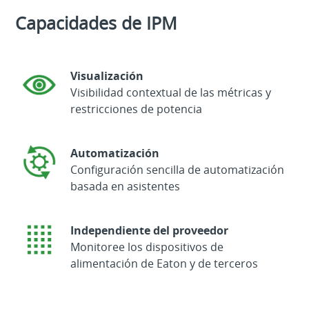
Capacidades de IPM
Visualización
Visibilidad contextual de las métricas y
restricciones de potencia
Automatización
Configuración sencilla de automatización
basada en asistentes
Independiente del proveedor
Monitoree los dispositivos de
alimentación de Eaton y de terceros