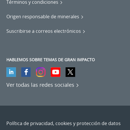
Términos y condiciones
Origen responsable de minerales
Suscribirse a correos electrónicos
HABLEMOS SOBRE TEMAS DE GRAN IMPACTO
Ver todas las redes sociales
Política de privacidad, cookies y protección de datos