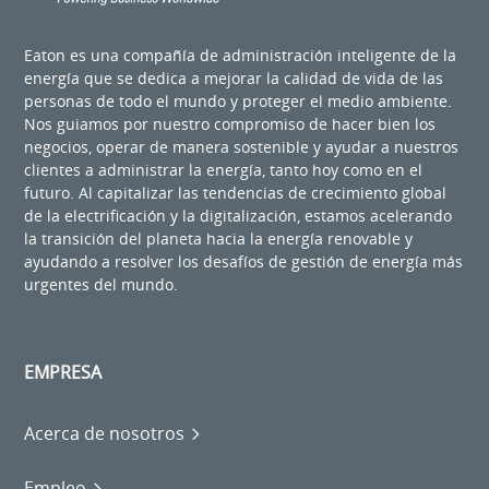
Eaton es una compañía de administración inteligente de la
energía que se dedica a mejorar la calidad de vida de las
personas de todo el mundo y proteger el medio ambiente.
Nos guiamos por nuestro compromiso de hacer bien los
negocios, operar de manera sostenible y ayudar a nuestros
clientes a administrar la energía, tanto hoy como en el
futuro. Al capitalizar las tendencias de crecimiento global
de la electrificación y la digitalización, estamos acelerando
la transición del planeta hacia la energía renovable y
ayudando a resolver los desafíos de gestión de energía más
urgentes del mundo.
EMPRESA
Acerca de nosotros
Empleo