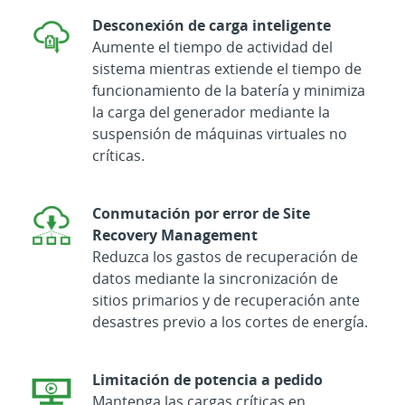
Desconexión de carga inteligente
Aumente el tiempo de actividad del
sistema mientras extiende el tiempo de
funcionamiento de la batería y minimiza
la carga del generador mediante la
suspensión de máquinas virtuales no
críticas.
Conmutación por error de Site
Recovery Management
Reduzca los gastos de recuperación de
datos mediante la sincronización de
sitios primarios y de recuperación ante
desastres previo a los cortes de energía.
Limitación de potencia a pedido
Mantenga las cargas críticas en