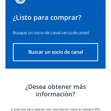
¿Listo para comprar?
Busque un socio de canal cerca de usted
Buscar un socio de canal
¿Desea obtener más
información?
Si está listo para obtener más información sobre el software IPM,