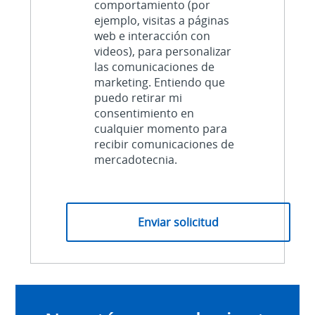
comportamiento (por
ejemplo, visitas a páginas
web e interacción con
videos), para personalizar
las comunicaciones de
marketing. Entiendo que
puedo retirar mi
consentimiento en
cualquier momento para
recibir comunicaciones de
mercadotecnia.