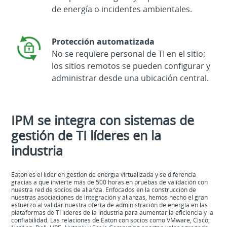
de energía o incidentes ambientales.
Protección automatizada
No se requiere personal de TI en el sitio;
los sitios remotos se pueden configurar y
administrar desde una ubicación central.
IPM se integra con sistemas de
gestión de TI líderes en la
industria
Eaton es el líder en gestión de energía virtualizada y se diferencia
gracias a que invierte más de 500 horas en pruebas de validación con
nuestra red de socios de alianza. Enfocados en la construcción de
nuestras asociaciones de integración y alianzas, hemos hecho el gran
esfuerzo al validar nuestra oferta de administración de energía en las
plataformas de TI líderes de la industria para aumentar la eficiencia y la
confiabilidad. Las relaciones de Eaton con socios como VMware, Cisco,