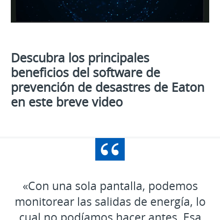
Video
Descubra los principales
beneficios del software de
prevención de desastres de Eaton
en este breve video
«Con una sola pantalla, podemos
monitorear las salidas de energía, lo
cual no podíamos hacer antes. Esa