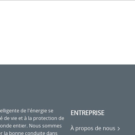
elligente de l'énergie se
ENTREPRISE
é de vie et à la protection de
monde entier. Nous sommes
À propos de nous
r la bonne conduite dans