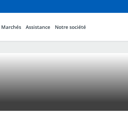
Marchés
Assistance
Notre société