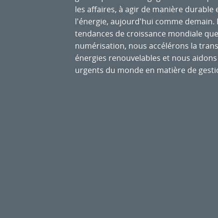
les affaires, à agir de manière durable 
l'énergie, aujourd'hui comme demain. E
tendances de croissance mondiale que so
numérisation, nous accélérons la transi
énergies renouvelables et nous aidons 
urgents du monde en matière de gesti