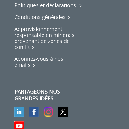
Politiques et déclarations
Conditions générales
Approvisionnement
responsable en minerais
provenant de zones de
conflit
Abonnez-vous à nos
emails
PARTAGEONS NOS
GRANDES IDÉES