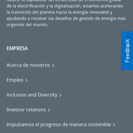
de la electrificación y la digitalización, estamos acelerando
la transición del planeta hacia la energía renovable y
ayudando a resolver los desafíos de gestión de energía más
urgentes del mundo.
EMPRESA
Acerca de nosotros
Empleo
Inclusion and Diversity
Investor relations
Impulsamos el progreso de manera sostenible