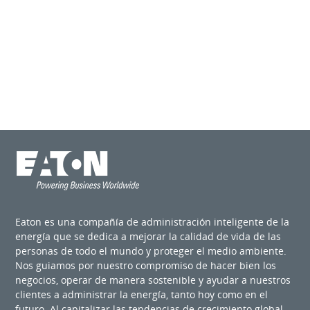
Eaton es una compañía de administración inteligente de la
energía que se dedica a mejorar la calidad de vida de las
personas de todo el mundo y proteger el medio ambiente.
Nos guiamos por nuestro compromiso de hacer bien los
negocios, operar de manera sostenible y ayudar a nuestros
clientes a administrar la energía, tanto hoy como en el
futuro. Al capitalizar las tendencias de crecimiento global