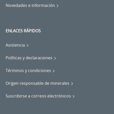
Novedades e información
ENLACES RÁPIDOS
Asistencia
Políticas y declaraciones
Términos y condiciones
Origen responsable de minerales
Suscribirse a correos electrónicos