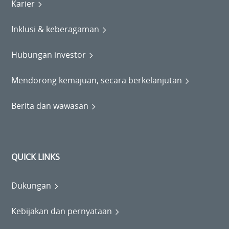
Karier
Inklusi & keberagaman
Hubungan investor
Mendorong kemajuan, secara berkelanjutan
Berita dan wawasan
QUICK LINKS
Dukungan
Kebijakan dan pernyataan