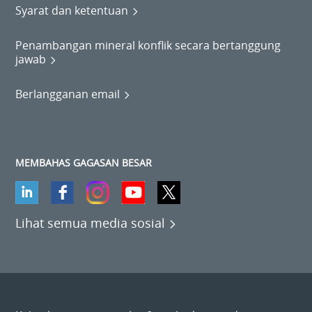
Syarat dan ketentuan
Penambangan mineral konflik secara bertanggung
jawab
Berlangganan email
MEMBAHAS GAGASAN BESAR
Lihat semua media sosial