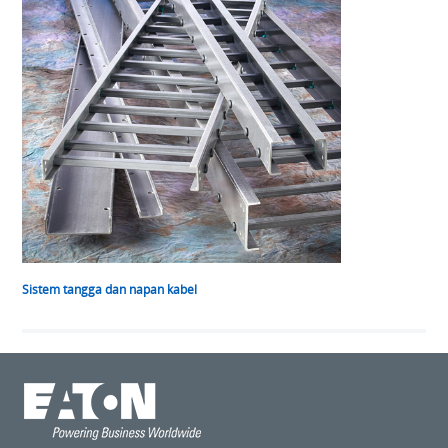
Sistem tangga dan napan kabel