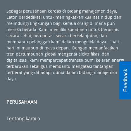
Sebagai perusahaan cerdas di bidang manajemen daya,
Eaton berdedikasi untuk meningkatkan kualitas hidup dan
melindungi lingkungan bagi semua orang di mana pun
mereka berada. Kami memiliki komitmen untuk berbisnis
secara sehat, beroperasi secara berkelanjutan, dan
membantu pelanggan kami dalam mengelola daya ─ baik
hari ini maupun di masa depan. Dengan memanfaatkan
tren pertumbuhan global mengenai elektrifikasi dan
digitalisasi, kami mempercepat transisi bumi ke arah energi
terbarukan sekaligus membantu mengatasi tantangan
terberat yang dihadapi dunia dalam bidang manajemen
daya.
PERUSAHAAN
Tentang kami