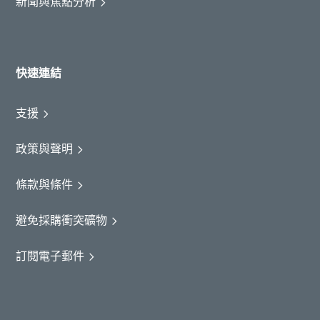
新聞與焦點分析
快速連結
支援
政策與聲明
條款與條件
避免採購衝突礦物
訂閱電子郵件