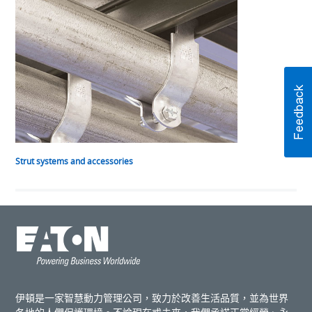
Strut systems and accessories
伊頓是一家智慧動力管理公司，致力於改善生活品質，並為世界