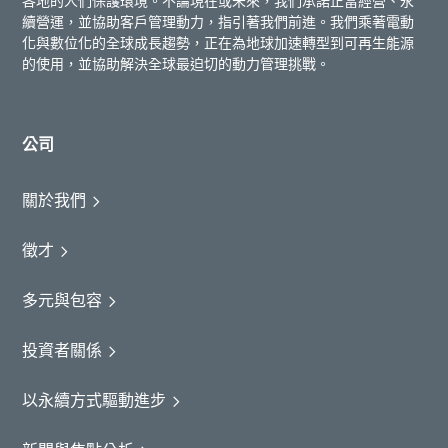
各地的人們保護環境。不論現在或未來，我們承諾正當經營、永
續營運，並協助客戶管理動力，指引著我們前進。我們乘著電動
化與數位化的全球成長趨勢，正在為地球加速轉型到可再生能源
的使用，並協助解決全球最迫切的動力管理挑戰。
公司
關於我們
徵才
多元與包容
投資者關係
以永續方式驅動進步