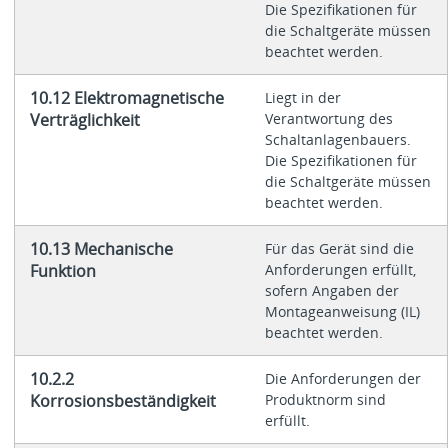
Die Spezifikationen für
die Schaltgeräte müssen
beachtet werden.
10.12 Elektromagnetische
Liegt in der
Verträglichkeit
Verantwortung des
Schaltanlagenbauers.
Die Spezifikationen für
die Schaltgeräte müssen
beachtet werden.
10.13 Mechanische
Für das Gerät sind die
Funktion
Anforderungen erfüllt,
sofern Angaben der
Montageanweisung (IL)
beachtet werden.
10.2.2
Die Anforderungen der
Korrosionsbeständigkeit
Produktnorm sind
erfüllt.