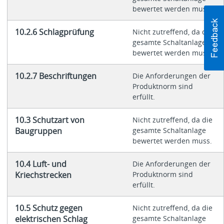
bewertet werden muss.
10.2.6 Schlagprüfung
Nicht zutreffend, da die
gesamte Schaltanlage
bewertet werden muss.
10.2.7 Beschriftungen
Die Anforderungen der
Produktnorm sind
erfüllt.
10.3 Schutzart von
Nicht zutreffend, da die
Baugruppen
gesamte Schaltanlage
bewertet werden muss.
10.4 Luft- und
Die Anforderungen der
Kriechstrecken
Produktnorm sind
erfüllt.
10.5 Schutz gegen
Nicht zutreffend, da die
elektrischen Schlag
gesamte Schaltanlage