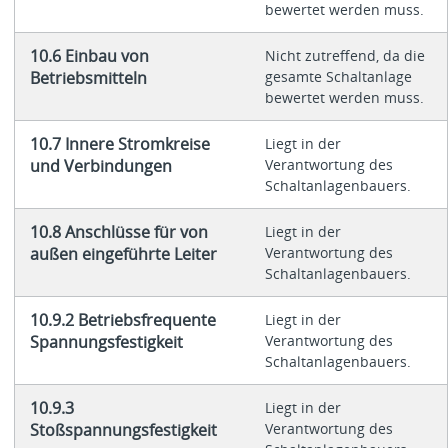
bewertet werden muss.
10.6 Einbau von
Nicht zutreffend, da die
Betriebsmitteln
gesamte Schaltanlage
bewertet werden muss.
10.7 Innere Stromkreise
Liegt in der
und Verbindungen
Verantwortung des
Schaltanlagenbauers.
10.8 Anschlüsse für von
Liegt in der
außen eingeführte Leiter
Verantwortung des
Schaltanlagenbauers.
10.9.2 Betriebsfrequente
Liegt in der
Spannungsfestigkeit
Verantwortung des
Schaltanlagenbauers.
10.9.3
Liegt in der
Stoßspannungsfestigkeit
Verantwortung des