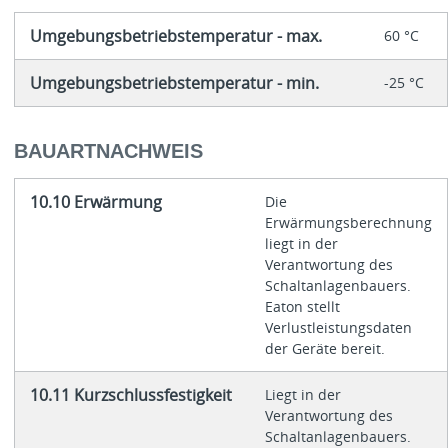
Umgebungsbetriebstemperatur - max.
60 °C
Umgebungsbetriebstemperatur - min.
-25 °C
BAUARTNACHWEIS
10.10 Erwärmung
Die
Erwärmungsberechnung
liegt in der
Verantwortung des
Schaltanlagenbauers.
Eaton stellt
Verlustleistungsdaten
der Geräte bereit.
10.11 Kurzschlussfestigkeit
Liegt in der
Verantwortung des
Schaltanlagenbauers.