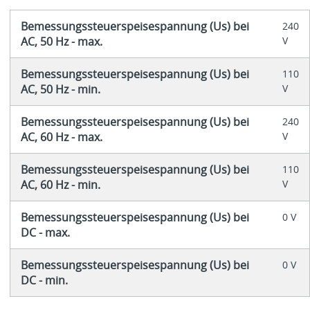
Bemessungssteuerspeisespannung (Us) bei
240
AC, 50 Hz - max.
V
Bemessungssteuerspeisespannung (Us) bei
110
AC, 50 Hz - min.
V
Bemessungssteuerspeisespannung (Us) bei
240
AC, 60 Hz - max.
V
Bemessungssteuerspeisespannung (Us) bei
110
AC, 60 Hz - min.
V
Bemessungssteuerspeisespannung (Us) bei
0 V
DC - max.
Bemessungssteuerspeisespannung (Us) bei
0 V
DC - min.