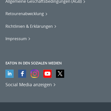
Allgemeine Geschäftsbedingungen (AGB)
Retourenabwicklung
Richtlinien & Erklärungen
Impressum
EATON IN DEN SOZIALEN MEDIEN
Social Media anzeigen