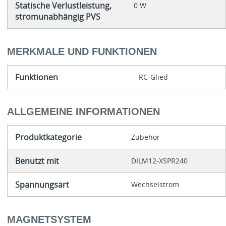
Statische Verlustleistung,
0 W
stromunabhängig PVS
MERKMALE UND FUNKTIONEN
Funktionen
RC-Glied
ALLGEMEINE INFORMATIONEN
Produktkategorie
Zubehör
Benutzt mit
DILM12-XSPR240
Spannungsart
Wechselstrom
MAGNETSYSTEM