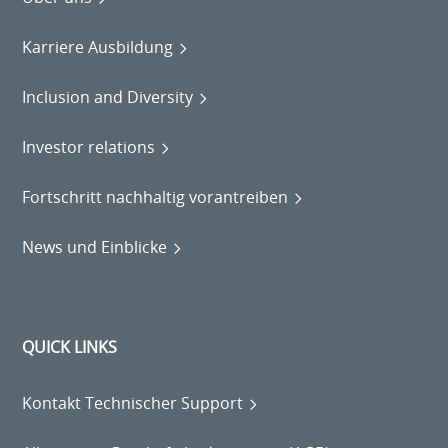
Karriere Ausbildung
Inclusion and Diversity
Investor relations
Fortschritt nachhaltig vorantreiben
News und Einblicke
QUICK LINKS
Kontakt Technischer Support