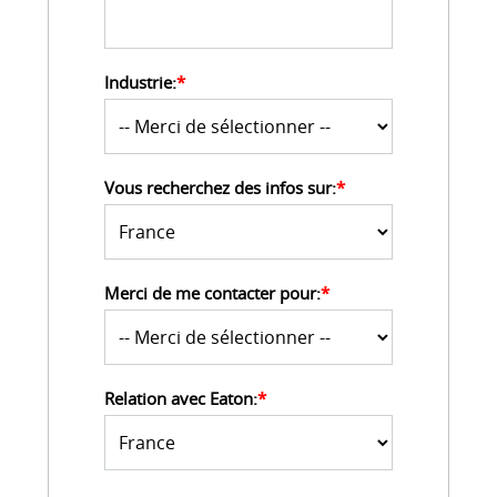
Industrie:
*
Vous recherchez des infos sur:
*
Merci de me contacter pour:
*
Relation avec Eaton:
*