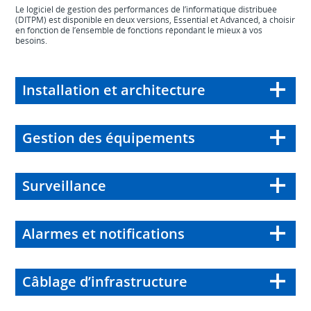
Le logiciel de gestion des performances de l’informatique distribuée
(DITPM) est disponible en deux versions, Essential et Advanced, à choisir
en fonction de l’ensemble de fonctions répondant le mieux à vos
besoins.
Installation et architecture
Gestion des équipements
Surveillance
Alarmes et notifications
Câblage d’infrastructure