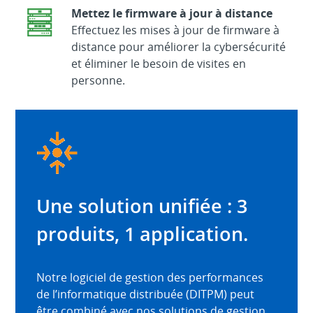
Mettez le firmware à jour à distance
Effectuez les mises à jour de firmware à
distance pour améliorer la cybersécurité
et éliminer le besoin de visites en
personne.
Une solution unifiée : 3
produits, 1 application.
Notre logiciel de gestion des performances
de l’informatique distribuée (DITPM) peut
être combiné avec nos solutions de gestion