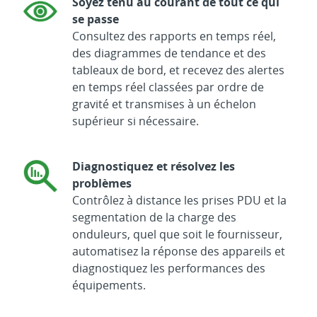
Soyez tenu au courant de tout ce qui
se passe
Consultez des rapports en temps réel,
des diagrammes de tendance et des
tableaux de bord, et recevez des alertes
en temps réel classées par ordre de
gravité et transmises à un échelon
supérieur si nécessaire.
Diagnostiquez et résolvez les
problèmes
Contrôlez à distance les prises PDU et la
segmentation de la charge des
onduleurs, quel que soit le fournisseur,
automatisez la réponse des appareils et
diagnostiquez les performances des
équipements.