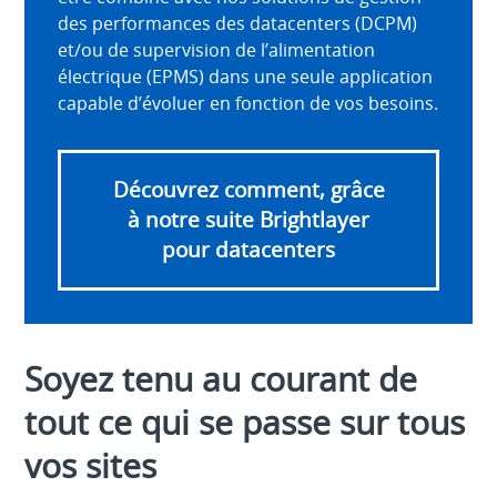
des performances des datacenters (DCPM)
et/ou de supervision de l’alimentation
électrique (EPMS) dans une seule application
capable d’évoluer en fonction de vos besoins.
Découvrez comment, grâce
à notre suite Brightlayer
pour datacenters
Soyez tenu au courant de
tout ce qui se passe sur tous
vos sites