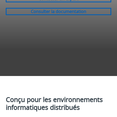
Consulter la documentation
Conçu pour les environnements
informatiques distribués