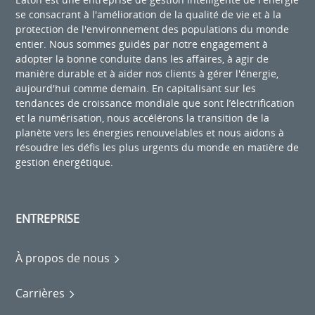
se consacrant à l'amélioration de la qualité de vie et à la
protection de l'environnement des populations du monde
entier. Nous sommes guidés par notre engagement à
adopter la bonne conduite dans les affaires, à agir de
manière durable et à aider nos clients à gérer l'énergie,
aujourd'hui comme demain. En capitalisant sur les
tendances de croissance mondiale que sont l’électrification
et la numérisation, nous accélérons la transition de la
planète vers les énergies renouvelables et nous aidons à
résoudre les défis les plus urgents du monde en matière de
gestion énergétique.
ENTREPRISE
À propos de nous
Carrières