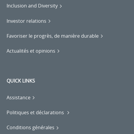
Inclusion and Diversity
Investor relations
Favoriser le progrès, de manière durable
Actualités et opinions
QUICK LINKS
Assistance
Politiques et déclarations
Conditions générales