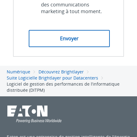
des communications
marketing à tout moment.
Numérique
Découvrez Brightlayer
Suite Logicielle Brightlayer pour Datacenters
Logiciel de gestion des performances de l’informatique
distribuée (DITPM)
Eaton est une entreprise de gestion intelligente de l'énergie