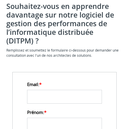
Souhaitez-vous en apprendre
davantage sur notre logiciel de
gestion des performances de
l’informatique distribuée
(DITPM) ?
Remplissez et soumettez le formulaire ci-dessous pour demander une
consultation avec l'un de nos architectes de solutions.
Email:
*
Prénom:
*