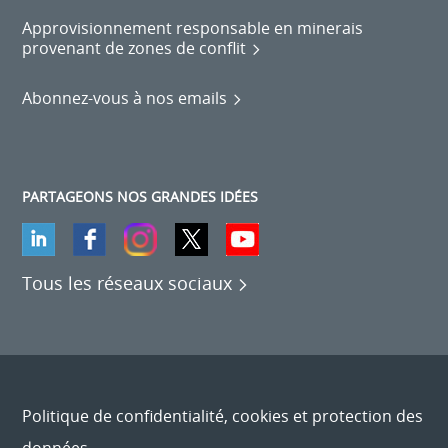
Approvisionnement responsable en minerais
provenant de zones de conflit
Abonnez-vous à nos emails
PARTAGEONS NOS GRANDES IDÉES
Tous les réseaux sociaux
Politique de confidentialité, cookies et protection des
données