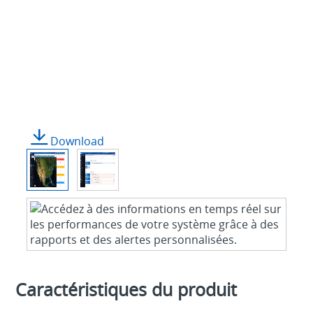
Download
Caractéristiques du produit