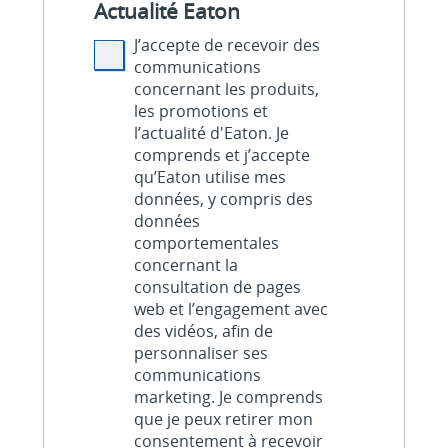
Actualité Eaton
J’accepte de recevoir des
communications
concernant les produits,
les promotions et
l’actualité d'Eaton. Je
comprends et j’accepte
qu’Eaton utilise mes
données, y compris des
données
comportementales
concernant la
consultation de pages
web et l’engagement avec
des vidéos, afin de
personnaliser ses
communications
marketing. Je comprends
que je peux retirer mon
consentement à recevoir