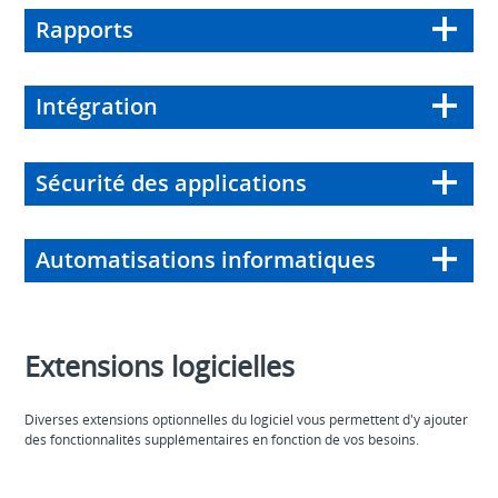
Rapports
Intégration
Sécurité des applications
Automatisations informatiques
Extensions logicielles
Diverses extensions optionnelles du logiciel vous permettent d'y ajouter
des fonctionnalités supplémentaires en fonction de vos besoins.