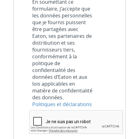
En soumettant ce
formulaire, j’accepte que
les données personnelles
que je fournis puissent
être partagées avec
Eaton, ses partenaires de
distribution et ses
fournisseurs tiers,
conformément à la
politique de
confidentialité des
données d’Eaton et aux
lois applicables en
matière de confidentialité
des données.
Politiques et déclarations