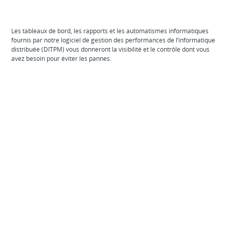
Les tableaux de bord, les rapports et les automatismes informatiques
fournis par notre logiciel de gestion des performances de l’informatique
distribuée (DITPM) vous donneront la visibilité et le contrôle dont vous
avez besoin pour éviter les pannes.