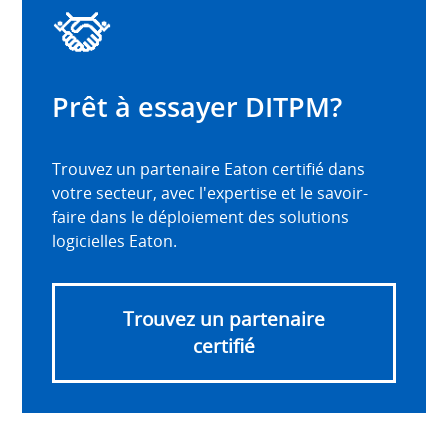
Prêt à essayer DITPM?
Trouvez un partenaire Eaton certifié dans
votre secteur, avec l'expertise et le savoir-
faire dans le déploiement des solutions
logicielles Eaton.
Trouvez un partenaire
certifié