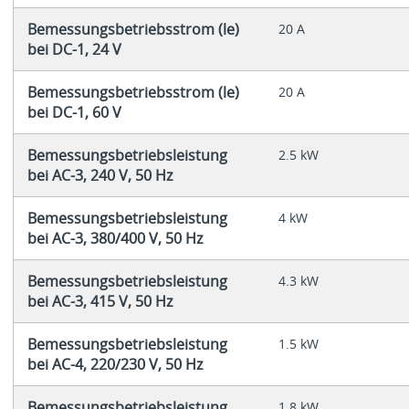
Bemessungsbetriebsstrom (le)
20 A
bei DC-1, 24 V
Bemessungsbetriebsstrom (le)
20 A
bei DC-1, 60 V
Bemessungsbetriebsleistung
2.5 kW
bei AC-3, 240 V, 50 Hz
Bemessungsbetriebsleistung
4 kW
bei AC-3, 380/400 V, 50 Hz
Bemessungsbetriebsleistung
4.3 kW
bei AC-3, 415 V, 50 Hz
Bemessungsbetriebsleistung
1.5 kW
bei AC-4, 220/230 V, 50 Hz
Bemessungsbetriebsleistung
1.8 kW