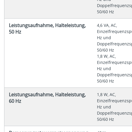
Doppelfrequenzs
50/60 Hz
Leistungsaufnahme, Halteleistung,
4,6 VA, AC,
50 Hz
Einzelfrequenzsp
Hz und
Doppelfrequenzs
50/60 Hz
1,8 W, AC,
Einzelfrequenzsp
Hz und
Doppelfrequenzs
50/60 Hz
Leistungsaufnahme, Halteleistung,
1,8 W, AC,
60 Hz
Einzelfrequenzsp
Hz und
Doppelfrequenzs
50/60 Hz