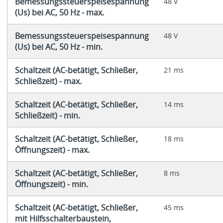
Bemessungssteuerspeisespannung
48 V
(Us) bei AC, 50 Hz - max.
Bemessungssteuerspeisespannung
48 V
(Us) bei AC, 50 Hz - min.
Schaltzeit (AC-betätigt, Schließer,
21 ms
Schließzeit) - max.
Schaltzeit (AC-betätigt, Schließer,
14 ms
Schließzeit) - min.
Schaltzeit (AC-betätigt, Schließer,
18 ms
Öffnungszeit) - max.
Schaltzeit (AC-betätigt, Schließer,
8 ms
Öffnungszeit) - min.
Schaltzeit (AC-betätigt, Schließer,
45 ms
mit Hilfsschalterbaustein,