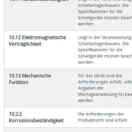
Schaltanlagenbauers. Die
Spezifikationen für die
Schaltgeräte müssen beach
werden.
10.12 Elektromagnetische
Liegt in der Verantwortung
Verträglichkeit
Schaltanlagenbauers. Die
Spezifikationen für die
Schaltgeräte müssen beach
werden.
10.13 Mechanische
Für das Gerät sind die
Funktion
Anforderungen erfüllt, sof
Angaben der
Montageanweisung (IL) bea
werden.
10.2.2
Die Anforderungen der
Korrosionsbeständigkeit
Produktnorm sind erfüllt.