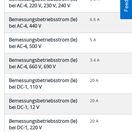
bei AC-4, 220 V, 230 V, 240 V
Bemessungsbetriebsstrom (le)
6.6 A
bei AC-4, 440 V
Bemessungsbetriebsstrom (le)
5 A
bei AC-4, 500 V
Bemessungsbetriebsstrom (le)
3.4 A
bei AC-4, 660 V, 690 V
Bemessungsbetriebsstrom (le)
20 A
bei DC-1, 110 V
Bemessungsbetriebsstrom (le)
20 A
bei DC-1, 12 V
Bemessungsbetriebsstrom (le)
20 A
bei DC-1, 220 V