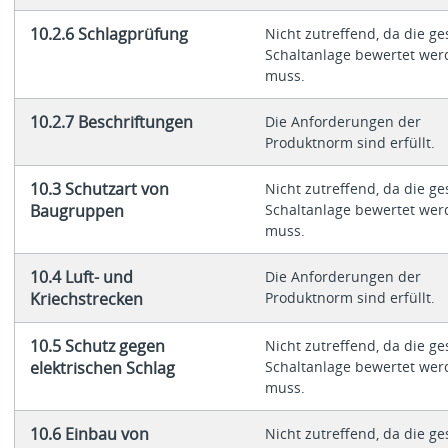
10.2.6 Schlagprüfung
Nicht zutreffend, da die g
Schaltanlage bewertet wer
muss.
10.2.7 Beschriftungen
Die Anforderungen der
Produktnorm sind erfüllt.
10.3 Schutzart von
Nicht zutreffend, da die g
Baugruppen
Schaltanlage bewertet wer
muss.
10.4 Luft- und
Die Anforderungen der
Kriechstrecken
Produktnorm sind erfüllt.
10.5 Schutz gegen
Nicht zutreffend, da die g
elektrischen Schlag
Schaltanlage bewertet wer
muss.
10.6 Einbau von
Nicht zutreffend, da die g