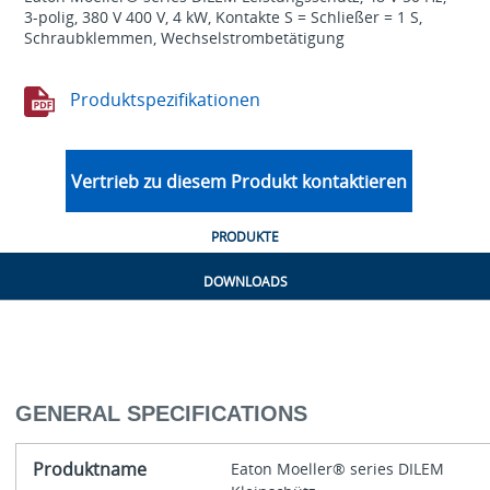
3-polig, 380 V 400 V, 4 kW, Kontakte S = Schließer = 1 S,
Schraubklemmen, Wechselstrombetätigung
Produktspezifikationen
Vertrieb zu diesem Produkt kontaktieren
PRODUKTE
DOWNLOADS
GENERAL SPECIFICATIONS
Produktname
Eaton Moeller® series DILEM