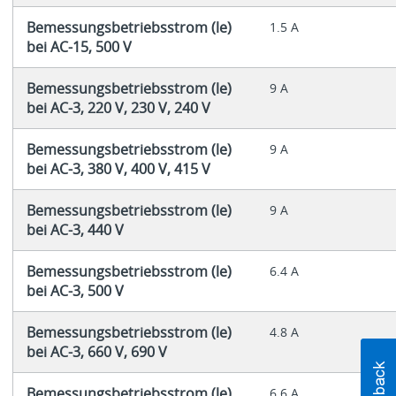
Bemessungsbetriebsstrom (le)
1.5 A
bei AC-15, 500 V
Bemessungsbetriebsstrom (le)
9 A
bei AC-3, 220 V, 230 V, 240 V
Bemessungsbetriebsstrom (le)
9 A
bei AC-3, 380 V, 400 V, 415 V
Bemessungsbetriebsstrom (le)
9 A
bei AC-3, 440 V
Bemessungsbetriebsstrom (le)
6.4 A
bei AC-3, 500 V
Bemessungsbetriebsstrom (le)
4.8 A
bei AC-3, 660 V, 690 V
Bemessungsbetriebsstrom (le)
6.6 A