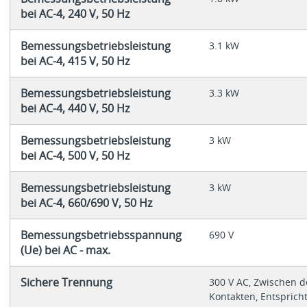
bei AC-4, 240 V, 50 Hz
Bemessungsbetriebsleistung
3.1 kW
bei AC-4, 415 V, 50 Hz
Bemessungsbetriebsleistung
3.3 kW
bei AC-4, 440 V, 50 Hz
Bemessungsbetriebsleistung
3 kW
bei AC-4, 500 V, 50 Hz
Bemessungsbetriebsleistung
3 kW
bei AC-4, 660/690 V, 50 Hz
Bemessungsbetriebsspannung
690 V
(Ue) bei AC - max.
Sichere Trennung
300 V AC, Zwischen 
Kontakten, Entsprich