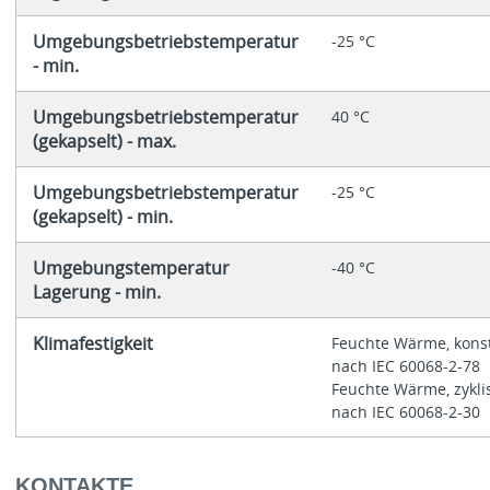
Umgebungsbetriebstemperatur
-25 °C
- min.
Umgebungsbetriebstemperatur
40 °C
(gekapselt) - max.
Umgebungsbetriebstemperatur
-25 °C
(gekapselt) - min.
Umgebungstemperatur
-40 °C
Lagerung - min.
Klimafestigkeit
Feuchte Wärme, konst
nach IEC 60068-2-78
Feuchte Wärme, zykli
nach IEC 60068-2-30
KONTAKTE