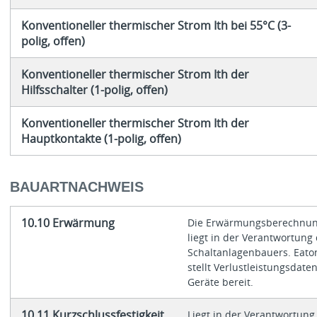
Konventioneller thermischer Strom Ith bei 55°C (3-
polig, offen)
Konventioneller thermischer Strom Ith der
Hilfsschalter (1-polig, offen)
Konventioneller thermischer Strom Ith der
Hauptkontakte (1-polig, offen)
BAUARTNACHWEIS
10.10 Erwärmung
Die Erwärmungsberechnu
liegt in der Verantwortung
Schaltanlagenbauers. Eato
stellt Verlustleistungsdate
Geräte bereit.
10.11 Kurzschlussfestigkeit
Liegt in der Verantwortung