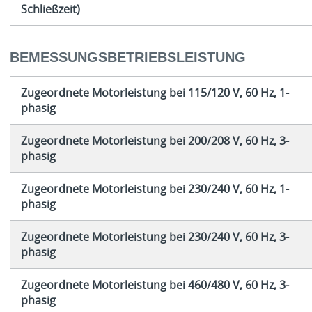
Schließzeit)
BEMESSUNGSBETRIEBSLEISTUNG
Zugeordnete Motorleistung bei 115/120 V, 60 Hz, 1-
phasig
Zugeordnete Motorleistung bei 200/208 V, 60 Hz, 3-
phasig
Zugeordnete Motorleistung bei 230/240 V, 60 Hz, 1-
phasig
Zugeordnete Motorleistung bei 230/240 V, 60 Hz, 3-
phasig
Zugeordnete Motorleistung bei 460/480 V, 60 Hz, 3-
phasig