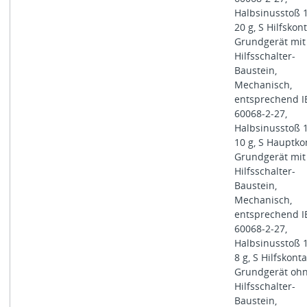
Halbsinusstoß 
20 g, S Hilfskont
Grundgerät mit
Hilfsschalter-
Baustein,
Mechanisch,
entsprechend I
60068-2-27,
Halbsinusstoß 
10 g, S Hauptko
Grundgerät mit
Hilfsschalter-
Baustein,
Mechanisch,
entsprechend I
60068-2-27,
Halbsinusstoß 
8 g, S Hilfskonta
Grundgerät oh
Hilfsschalter-
Baustein,