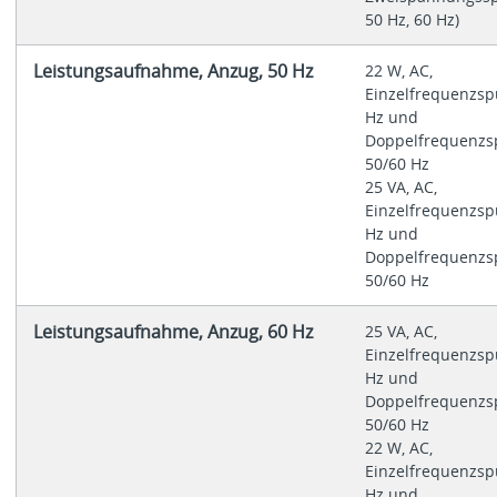
50 Hz, 60 Hz)
Leistungsaufnahme, Anzug, 50 Hz
22 W, AC,
Einzelfrequenzsp
Hz und
Doppelfrequenzs
50/60 Hz
25 VA, AC,
Einzelfrequenzsp
Hz und
Doppelfrequenzs
50/60 Hz
Leistungsaufnahme, Anzug, 60 Hz
25 VA, AC,
Einzelfrequenzsp
Hz und
Doppelfrequenzs
50/60 Hz
22 W, AC,
Einzelfrequenzsp
Hz und