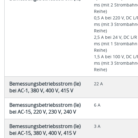
ms (mit 2 Strombahn
Reihe)
0,5 A bei 220 V, DC L/
ms (mit 3 Strombahn
Reihe)
2,5 A bei 24 V, DC L/R
ms (mit 1 Strombahn
Reihe)
1,5 A bei 100 V, DC L/
ms (mit 3 Strombahn
Reihe)
Bemessungsbetriebsstrom (le)
22 A
bei AC-1, 380 V, 400 V, 415 V
Bemessungsbetriebsstrom (le)
6 A
bei AC-15, 220 V, 230 V, 240 V
Bemessungsbetriebsstrom (le)
3 A
bei AC-15, 380 V, 400 V, 415 V