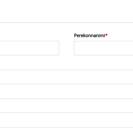
Perekonnanimi
*