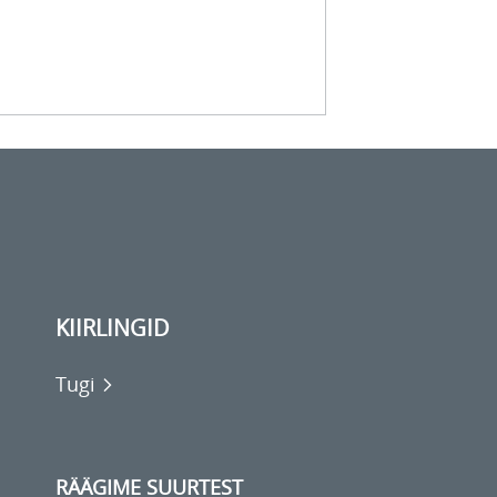
KIIRLINGID
Tugi
RÄÄGIME SUURTEST