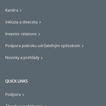
Kariéra
Inklúzia a diverzita
Investor relations
Podpora pokroku udržateľným spôsobom
Novinky a prehľady
QUICK LINKS
Podpora