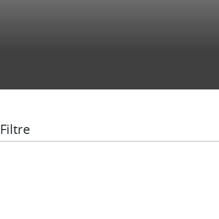
Filtre