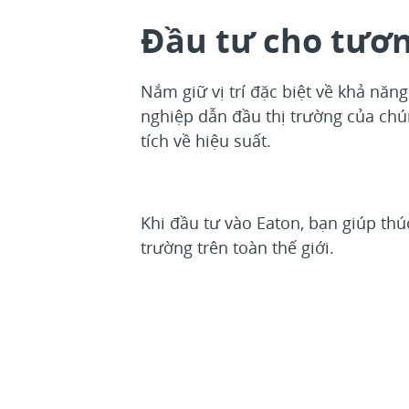
Đầu tư cho tươn
Nắm giữ vị trí đặc biệt về khả năn
nghiệp dẫn đầu thị trường của chún
tích về hiệu suất.
Khi đầu tư vào Eaton, bạn giúp thú
trường trên toàn thế giới.