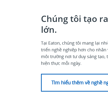
Chúng tôi tạo r
lớn.
Tại Eaton, chúng tôi mang lại nhi
triển nghề nghiệp hơn cho nhân 
môi trường nơi tư duy sáng tạo, 
hiện thực mỗi ngày.
Tìm hiểu thêm về nghề ng