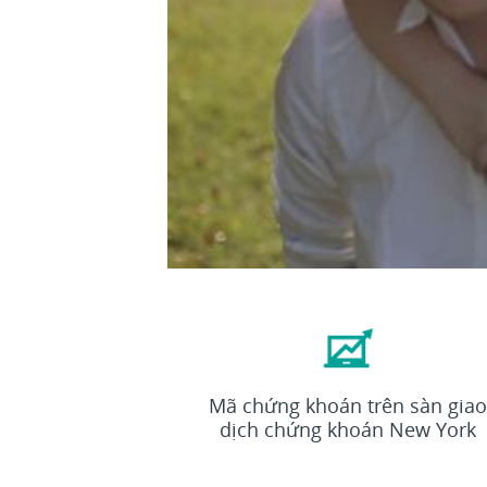
ETN
Mã chứng khoán trên sàn gia
dịch chứng khoán New York