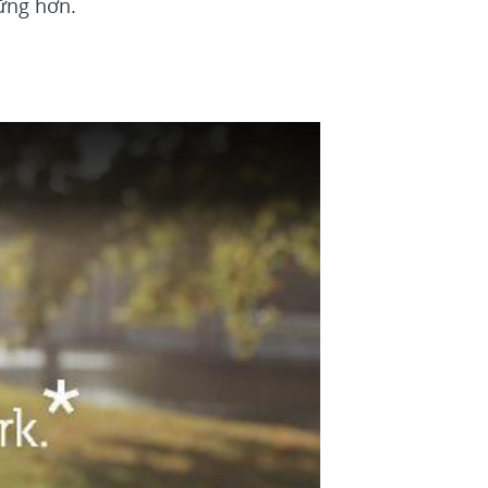
vững hơn.