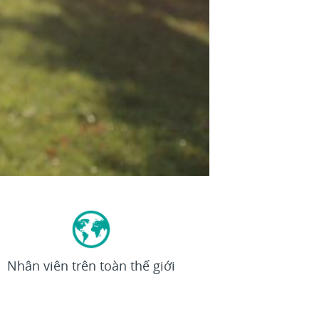
>92K
Nhân viên trên toàn thế giới