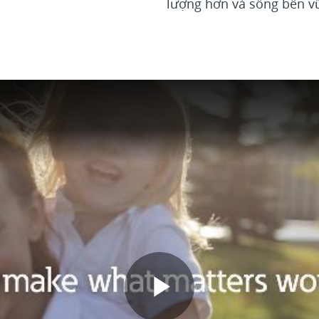
lượng hơn và sống bền 