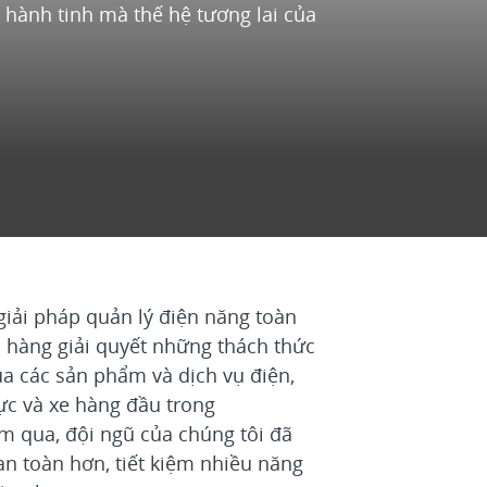
 hành tinh mà thế hệ tương lai của
giải pháp quản lý điện năng toàn
h hàng giải quyết những thách thức
ua các sản phẩm và dịch vụ điện,
lực và xe hàng đầu trong
m qua, đội ngũ của chúng tôi đã
an toàn hơn, tiết kiệm nhiều năng