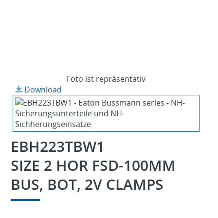
Foto ist repräsentativ
Download
EBH223TBW1
SIZE 2 HOR FSD-100MM
BUS, BOT, 2V CLAMPS