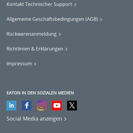
Kontakt Technischer Support
Allgemeine Geschäftsbedingungen (AGB)
Rückwarenanmeldung
Richtlinien & Erklärungen
Impressum
EATON IN DEN SOZIALEN MEDIEN
Social Media anzeigen