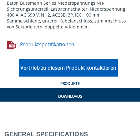
Eaton Bussmann Series Niederspannungs NH-
Sicherungsunterteil, Lasttrennschalter, Niederspannung,
400 A, AC 690 V, NH2, AC23B, 3P, IEC, 100 mm
Sammelschiene, unterer Kabelanschluss, zum Anschluss
von Sektorleitern, doppelte V-Klemmen
Produktspezifikationen
Vertrieb zu diesem Produkt kontaktieren
PRODUKTE
DOWNLOADS
GENERAL SPECIFICATIONS