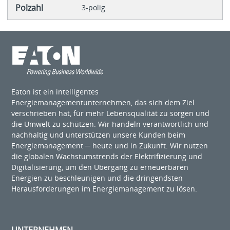
Polzahl
3-polig
Eaton ist ein intelligentes
Energiemanagementunternehmen, das sich dem Ziel
verschrieben hat, für mehr Lebensqualität zu sorgen und
die Umwelt zu schützen. Wir handeln verantwortlich und
nachhaltig und unterstützen unsere Kunden beim
Energiemanagement ─ heute und in Zukunft. Wir nutzen
die globalen Wachstumstrends der Elektrifizierung und
Digitalisierung, um den Übergang zu erneuerbaren
Energien zu beschleunigen und die dringendsten
Herausforderungen im Energiemanagement zu lösen.
UNTERNEHMEN