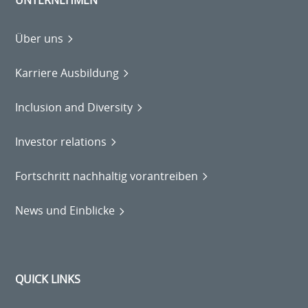
Über uns
Karriere Ausbildung
Inclusion and Diversity
Investor relations
Fortschritt nachhaltig vorantreiben
News und Einblicke
QUICK LINKS