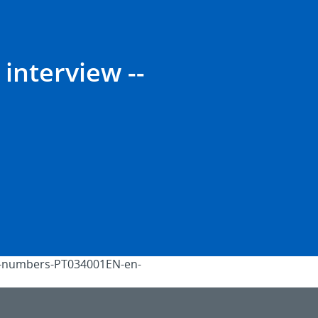
interview --