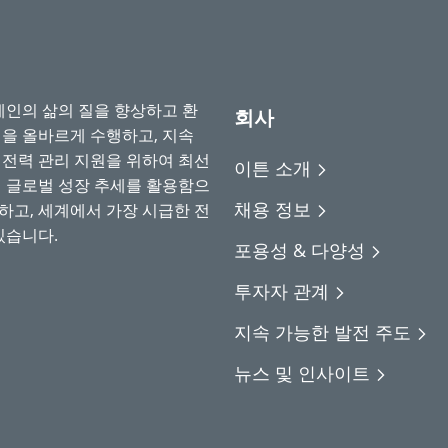
계인의 삶의 질을 향상하고 환
회사
업을 올바르게 수행하고, 지속
 전력 관리 지원을 위하여 최선
이튼 소개
의 글로벌 성장 추세를 활용함으
채용 정보
하고, 세계에서 가장 시급한 전
있습니다.
포용성 & 다양성
투자자 관계
지속 가능한 발전 주도
뉴스 및 인사이트