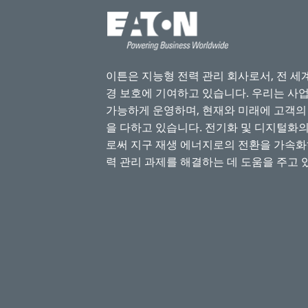
이튼은 지능형 전력 관리 회사로서, 전 세
경 보호에 기여하고 있습니다. 우리는 사
가능하게 운영하며, 현재와 미래에 고객의
을 다하고 있습니다. 전기화 및 디지털화
로써 지구 재생 에너지로의 전환을 가속화
력 관리 과제를 해결하는 데 도움을 주고 