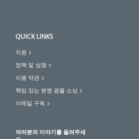
QUICK LINKS
지원
정책 및 성명
이용 약관
책임 있는 분쟁 광물 소싱
이메일 구독
여러분의 이야기를 들려주세