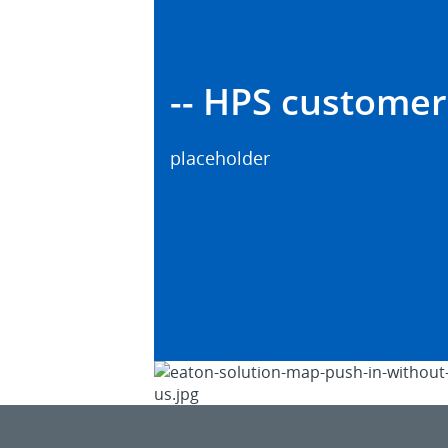
-- HPS customer 
placeholder