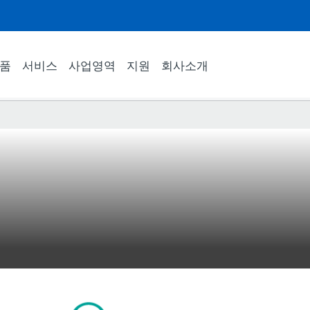
품
서비스
사업영역
지원
회사소개