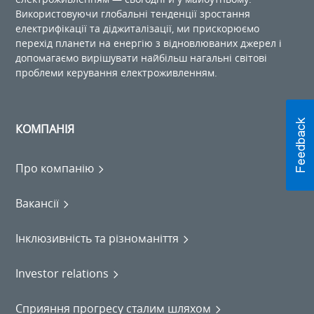
Використовуючи глобальні тенденції зростання
електрифікації та діджиталізації, ми прискорюємо
перехід планети на енергію з відновлюваних джерел і
допомагаємо вирішувати найбільш нагальні світові
проблеми керування електроживленням.
КОМПАНІЯ
Про компанію
Вакансії
Інклюзивність та різноманіття
Investor relations
Сприяння прогресу сталим шляхом