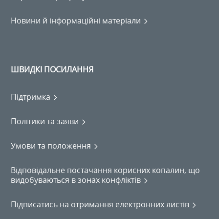
Новини й інформаційні матеріали
ШВИДКІ ПОСИЛАННЯ
Підтримка
Політики та заяви
Умови та положення
Відповідальне постачання корисних копалин, що
видобуваються в зонах конфліктів
Підписатись на отримання електронних листів