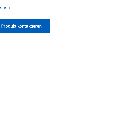
ionen
 Produkt kontaktieren