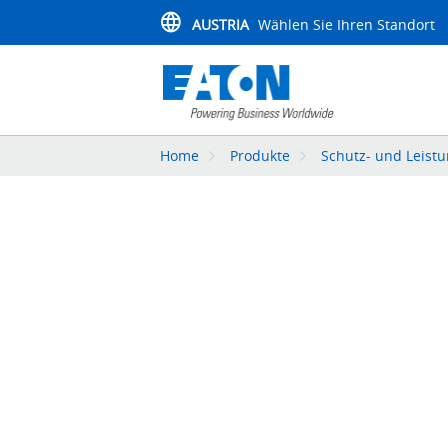
AUSTRIA
Wählen Sie Ihren Standort
Home
Produkte
Schutz- und Leistu