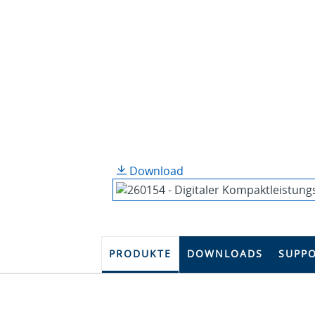
Download
PRODUKTE
DOWNLOADS
SUPP