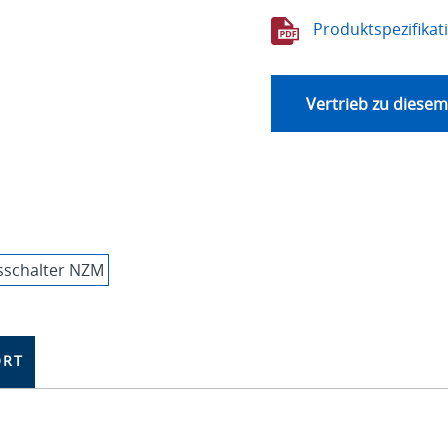
Produktspezifikat
Vertrieb zu diesem
ORT