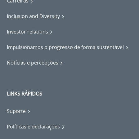
Carreiras
Inclusion and Diversity
Investor relations
Impulsionamos o progresso de forma sustentável
Notícias e percepções
LINKS RÁPIDOS
Suporte
Políticas e declarações