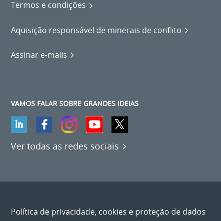
Termos e condições
Aquisição responsável de minerais de conflito
Assinar e-mails
VAMOS FALAR SOBRE GRANDES IDEIAS
Ver todas as redes sociais
Política de privacidade, cookies e proteção de dados