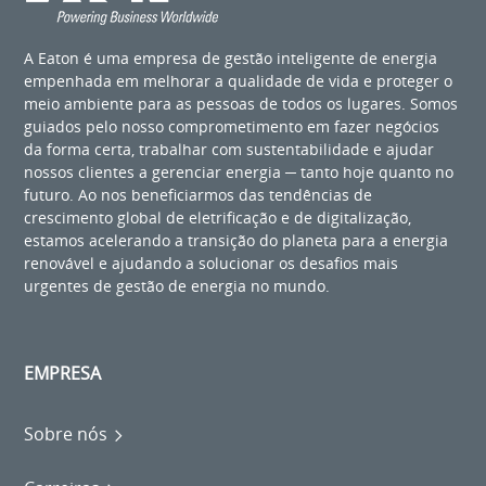
A Eaton é uma empresa de gestão inteligente de energia
empenhada em melhorar a qualidade de vida e proteger o
meio ambiente para as pessoas de todos os lugares. Somos
guiados pelo nosso comprometimento em fazer negócios
da forma certa, trabalhar com sustentabilidade e ajudar
nossos clientes a gerenciar energia ─ tanto hoje quanto no
futuro. Ao nos beneficiarmos das tendências de
crescimento global de eletrificação e de digitalização,
estamos acelerando a transição do planeta para a energia
renovável e ajudando a solucionar os desafios mais
urgentes de gestão de energia no mundo.
EMPRESA
Sobre nós